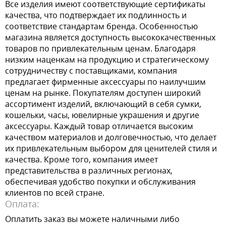
Все изделия имеют соответствующие сертификаты
качества, что подтверждает их подлинность и
соответствие стандартам бренда. Особенностью
магазина является доступность высококачественных
товаров по привлекательным ценам. Благодаря
низким наценкам на продукцию и стратегическому
сотрудничеству с поставщиками, компания
предлагает фирменные аксессуары по наилучшим
ценам на рынке. Покупателям доступен широкий
ассортимент изделий, включающий в себя сумки,
кошельки, часы, ювелирные украшения и другие
аксессуары. Каждый товар отличается высоким
качеством материалов и долговечностью, что делает
их привлекательным выбором для ценителей стиля и
качества. Кроме того, компания имеет
представительства в различных регионах,
обеспечивая удобство покупки и обслуживания
клиентов по всей стране.
Оплата:
Оплатить заказ вы можете наличными либо