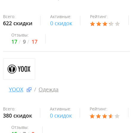
Всего:
Активные:
Рейтинг:
622 скидки
0 скидок
Отзывы:
17
9
17
YOOX
Одежда
Всего:
Активные:
Рейтинг:
380 скидок
0 скидок
Отзывы: