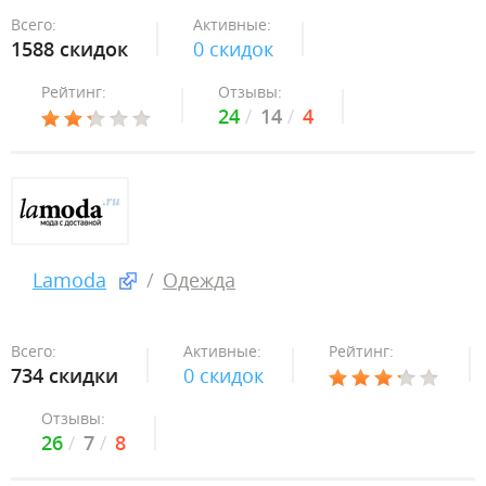
Всего:
Активные:
1588 скидок
0 скидок
Рейтинг:
Отзывы:
24
14
4
Lamoda
Одежда
Всего:
Активные:
Рейтинг:
734 скидки
0 скидок
Отзывы:
26
7
8