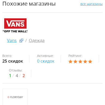
Похожие магазины
все магазины
Vans
Одежда
Всего:
Активные:
Рейтинг:
25 скидок
0 скидок
Отзывы:
1
4
2