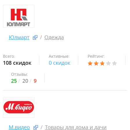
Юлмарт
Одежда
Всего:
Активные:
Рейтинг:
108 скидок
0 скидок
Отзывы:
25
20
9
М.видео
Товары для дома и дачи