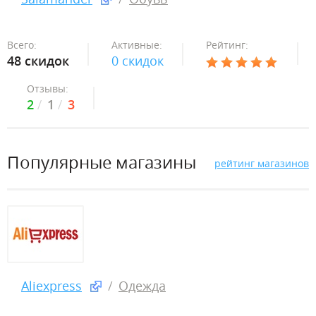
Всего:
Активные:
Рейтинг:
48 скидок
0 скидок
Отзывы:
2
1
3
Популярные магазины
рейтинг магазинов
Aliexpress
Одежда