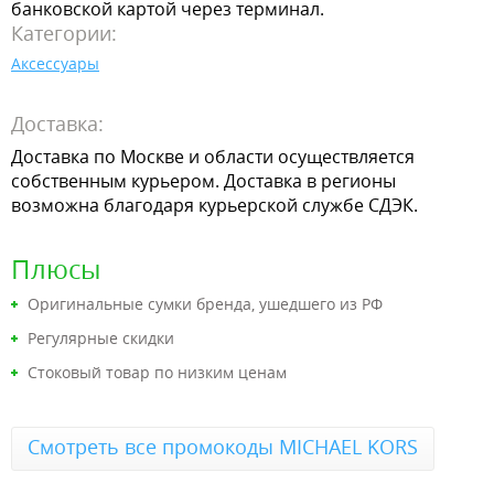
банковской картой через терминал.
Категории:
Аксессуары
Доставка:
Доставка по Москве и области осуществляется
собственным курьером. Доставка в регионы
возможна благодаря курьерской службе СДЭК.
Плюсы
Оригинальные сумки бренда, ушедшего из РФ
Регулярные скидки
Стоковый товар по низким ценам
Смотреть все промокоды MICHAEL KORS