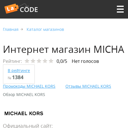
Главная
Каталог магазинов
Интернет магазин MICHA
Рейтинг:
0,0/5
Нет голосов
В рейтинге
1384
№
Промокоды MICHAEL KORS
Отзывы MICHAEL KORS
Обзор MICHAEL KORS
Официальный сайт: