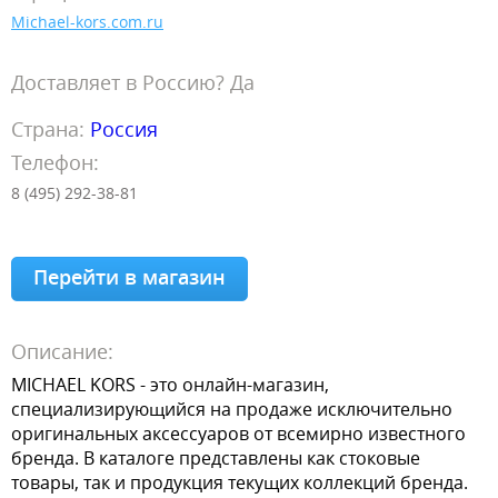
Michael-kors.com.ru
Доставляет в Россию? Да
Страна:
Россия
Телефон:
8 (495) 292-38-81
Перейти в магазин
Описание:
MICHAEL KORS - это онлайн-магазин,
специализирующийся на продаже исключительно
оригинальных аксессуаров от всемирно известного
бренда. В каталоге представлены как стоковые
товары, так и продукция текущих коллекций бренда.