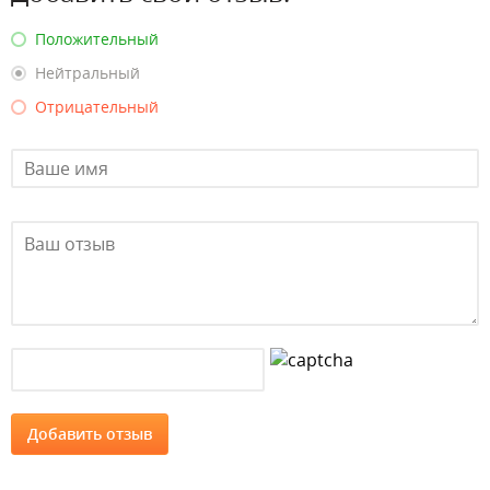
Положительный
Нейтральный
Отрицательный