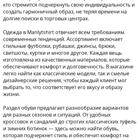
кто стремится подчеркнуть свою индивидуальность и
создать гармоничный образ, не теряя времени на
долгие поиски в торговых центрах.
Одежда в Manlytshirt отвечает всем требованиям
современных тенденций. Ассортимент включает
стильные футболки, рубашки, джинсы, брюки,
свитшоты, куртки и многое другое. Каждая вещь
изготовлена из качественных материалов, которые
обеспечивают комфорт и долговечность. В магазине
легко найти как классические модели, так и смелые
дизайнерские решения, чтобы каждый клиент мог
выбрать то, что соответствует его вкусу и образу
жизни.
Раздел обуви предлагает разнообразие вариантов
для разных сезонов и ситуаций. От удобных
кроссовок и сандалий до строгих классических туфель
и зимних ботинок — здесь можно найти обувь,
которая подчеркнет стиль и обеспечит комфорт на