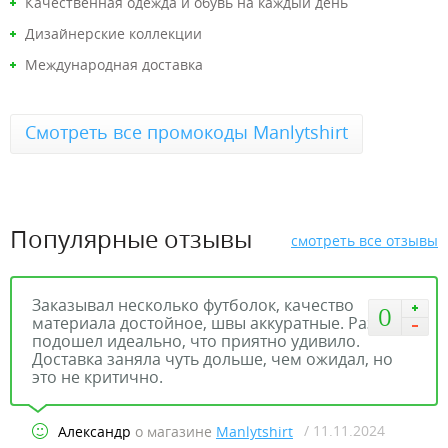
Качественная одежда и обувь на каждый день
Дизайнерские коллекции
Международная доставка
Смотреть все промокоды Manlytshirt
Популярные отзывы
смотреть все отзывы
Заказывал несколько футболок, качество
0
материала достойное, швы аккуратные. Размер
подошел идеально, что приятно удивило.
Доставка заняла чуть дольше, чем ожидал, но
это не критично.
/ 11.11.2024
Александр
о магазине
Manlytshirt