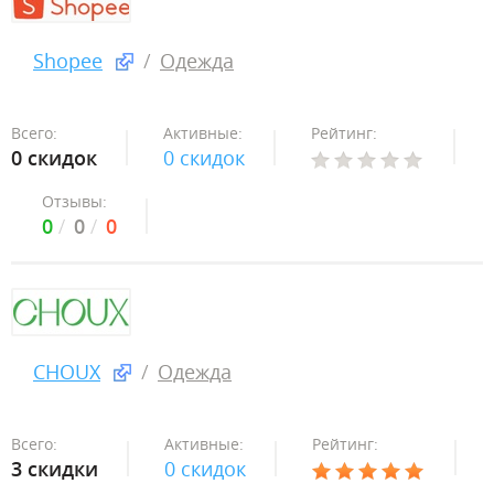
Shopee
Одежда
Всего:
Активные:
Рейтинг:
0 скидок
0 скидок
Отзывы:
0
0
0
CHOUX
Одежда
Всего:
Активные:
Рейтинг:
3 скидки
0 скидок