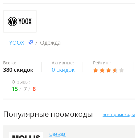
YOOX
Одежда
Всего:
Активные:
Рейтинг:
380 скидок
0 скидок
Отзывы:
15
7
8
Популярные промокоды
все промокоды
Одежда