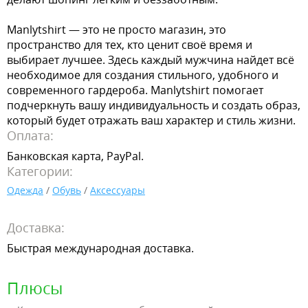
Manlytshirt — это не просто магазин, это
пространство для тех, кто ценит своё время и
выбирает лучшее. Здесь каждый мужчина найдет всё
необходимое для создания стильного, удобного и
современного гардероба. Manlytshirt помогает
подчеркнуть вашу индивидуальность и создать образ,
который будет отражать ваш характер и стиль жизни.
Оплата:
Банковская карта, PayPal.
Категории:
Одежда
/
Обувь
/
Аксессуары
Доставка:
Быстрая международная доставка.
Плюсы