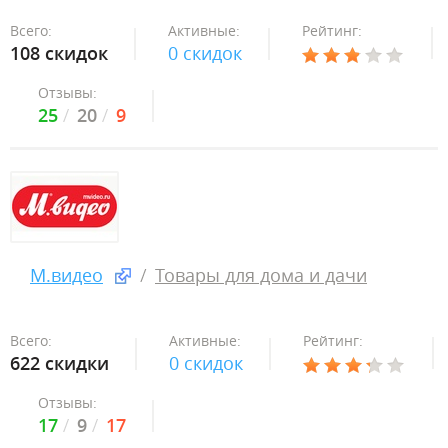
Всего:
Активные:
Рейтинг:
108 скидок
0 скидок
Отзывы:
25
20
9
М.видео
Товары для дома и дачи
Всего:
Активные:
Рейтинг:
622 скидки
0 скидок
Отзывы:
17
9
17