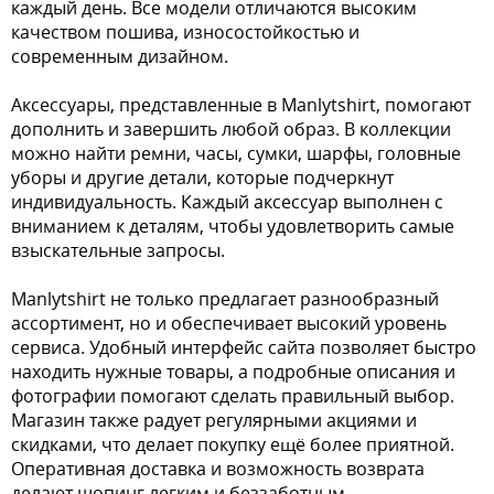
каждый день. Все модели отличаются высоким
качеством пошива, износостойкостью и
современным дизайном.
Аксессуары, представленные в Manlytshirt, помогают
дополнить и завершить любой образ. В коллекции
можно найти ремни, часы, сумки, шарфы, головные
уборы и другие детали, которые подчеркнут
индивидуальность. Каждый аксессуар выполнен с
вниманием к деталям, чтобы удовлетворить самые
взыскательные запросы.
Manlytshirt не только предлагает разнообразный
ассортимент, но и обеспечивает высокий уровень
сервиса. Удобный интерфейс сайта позволяет быстро
находить нужные товары, а подробные описания и
фотографии помогают сделать правильный выбор.
Магазин также радует регулярными акциями и
скидками, что делает покупку ещё более приятной.
Оперативная доставка и возможность возврата
делают шопинг легким и беззаботным.