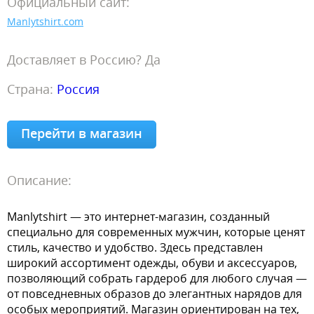
Официальный сайт:
Manlytshirt.com
Доставляет в Россию? Да
Страна:
Россия
Перейти в магазин
Описание:
Manlytshirt — это интернет-магазин, созданный
специально для современных мужчин, которые ценят
стиль, качество и удобство. Здесь представлен
широкий ассортимент одежды, обуви и аксессуаров,
позволяющий собрать гардероб для любого случая —
от повседневных образов до элегантных нарядов для
особых мероприятий. Магазин ориентирован на тех,