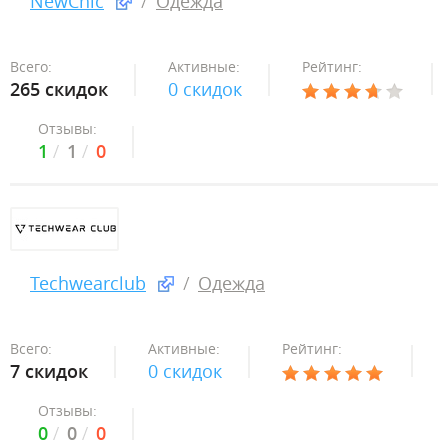
NewChic
Одежда
Всего:
Активные:
Рейтинг:
265 скидок
0 скидок
Отзывы:
1
1
0
Techwearclub
Одежда
Всего:
Активные:
Рейтинг:
7 скидок
0 скидок
Отзывы:
0
0
0