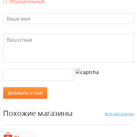
Отрицательный
Похожие магазины
все магазины