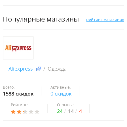
Популярные магазины
рейтинг магазинов
Aliexpress
Одежда
Всего:
Активные:
1588 скидок
0 скидок
Рейтинг:
Отзывы:
24
14
4