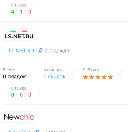
Отзывы:
4
1
0
LS.NET.RU
Одежда
Всего:
Активные:
Рейтинг:
0 скидок
0 скидок
Отзывы:
0
0
0