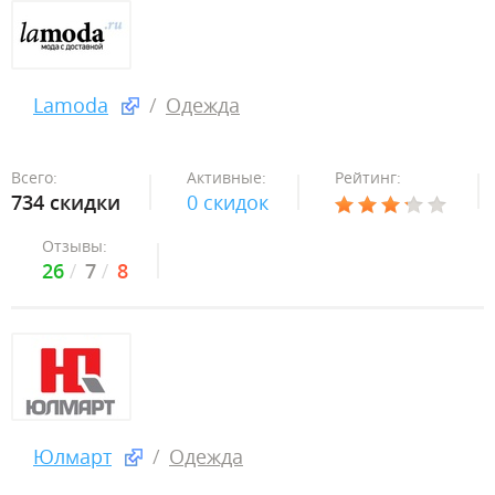
Lamoda
Одежда
Всего:
Активные:
Рейтинг:
734 скидки
0 скидок
Отзывы:
26
7
8
Юлмарт
Одежда