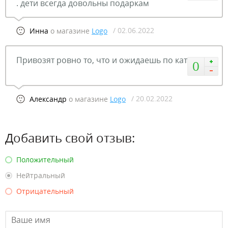
. дети всегда довольны подаркам
/ 02.06.2022
Инна
о магазине
Logo
Привозят ровно то, что и ожидаешь по каталогу
0
/ 20.02.2022
Александр
о магазине
Logo
Добавить свой отзыв:
Положительный
Нейтральный
Отрицательный