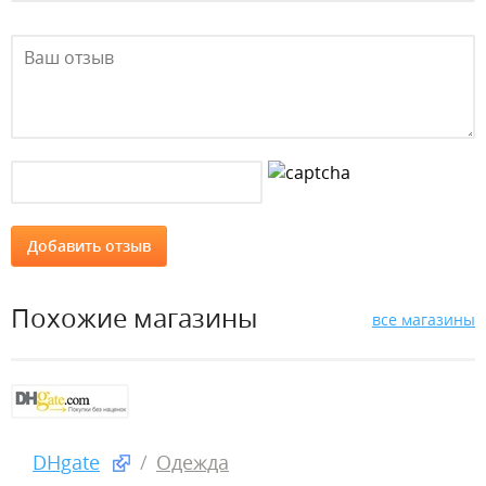
Похожие магазины
все магазины
DHgate
Одежда