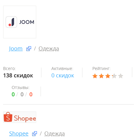
Joom
Одежда
Всего:
Активные:
Рейтинг:
138 скидок
0 скидок
Отзывы:
0
0
0
Shopee
Одежда