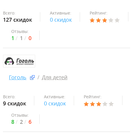
Всего:
Активные:
Рейтинг:
127 скидок
0 скидок
Отзывы:
1
1
0
Гоголь
Для детей
Всего:
Активные:
Рейтинг:
9 скидок
0 скидок
Отзывы:
8
2
6