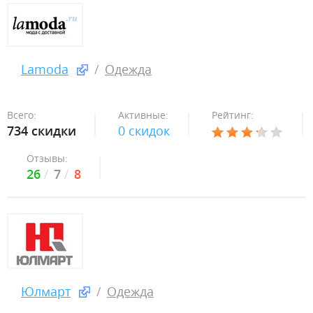
Lamoda
Одежда
Всего:
Активные:
Рейтинг:
734 скидки
0 скидок
Отзывы:
26
7
8
Юлмарт
Одежда