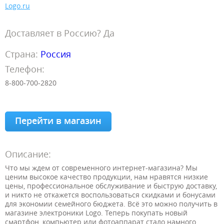
Logo.ru
Доставляет в Россию? Да
Страна:
Россия
Телефон:
8-800-700-2820
Перейти в магазин
Описание:
Что мы ждем от современного интернет-магазина? Мы
ценим высокое качество продукции, нам нравятся низкие
цены, профессиональное обслуживание и быструю доставку,
и никто не откажется воспользоваться скидками и бонусами
для экономии семейного бюджета. Всё это можно получить в
магазине электроники Logo. Теперь покупать новый
смартфон, компьютер или фотоаппарат стало намного