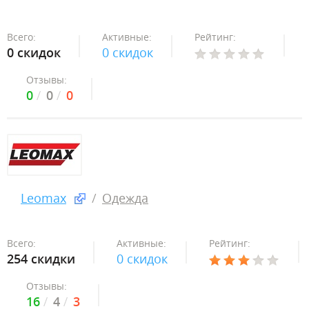
Всего:
Активные:
Рейтинг:
0 скидок
0 скидок
Отзывы:
0
0
0
Leomax
Одежда
Всего:
Активные:
Рейтинг:
254 скидки
0 скидок
Отзывы:
16
4
3