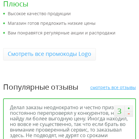
Плюсы
Высокое качество продукции
Магазин готов предложить низкие цены
Вам понравятся регулярные акции и распродажи
Смотреть все промокоды Logo
Популярные отзывы
смотреть все отзывы
Делал заказы неоднократно и честно признаюсь
3
постоянно перепроверял у конкурентов, не
найду ли более выгодную цену. Иногда находил,
но вовсе не существенно, так что если брать во
внимание проверенный сервис, то заказывал
здесь. Не подводят, не дурят со сроками