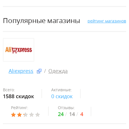
Популярные магазины
рейтинг магазинов
Aliexpress
Одежда
Всего:
Активные:
1588 скидок
0 скидок
Рейтинг:
Отзывы:
24
14
4