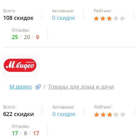
Всего:
Активные:
Рейтинг:
108 скидок
0 скидок
Отзывы:
25
20
9
М.видео
Товары для дома и дачи
Всего:
Активные:
Рейтинг:
622 скидки
0 скидок
Отзывы:
17
9
17