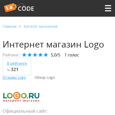
Главная
Каталог магазинов
Интернет магазин Logo
Рейтинг:
5,0/5
1 голос
В рейтинге
321
№
Отзывы Logo
Обзор Logo
Официальный сайт: