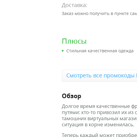
Доставка:
Заказ можно получить в пункте са
Плюсы
Стильная качественная одежда
Смотреть все промокоды 
Обзор
Долгое время качественные ф
путями: кто-то привозил их из
тамошних виртуальных магази
ситуация в корне изменилась.
Теперь каждый может приобрес