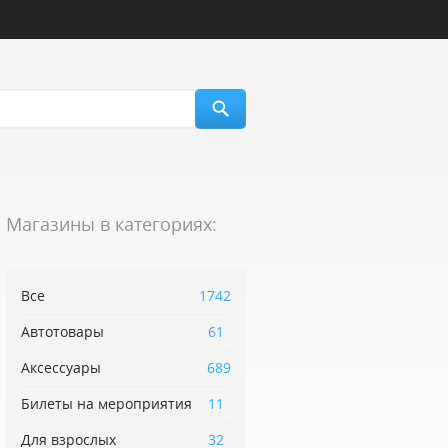
Магазины в категориях:
Все
1742
Автотовары
61
Аксессуары
689
Билеты на мероприятия
11
Для взрослых
32