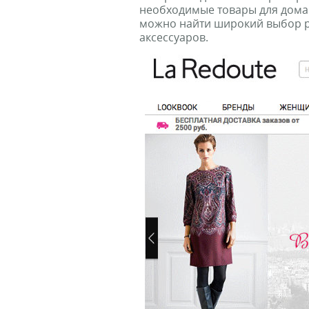
необходимые товары для дома
можно найти широкий выбор р
аксессуаров.