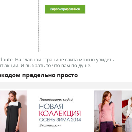
doute. На главной странице сайта можно увидеть
 акции. И выбрать то что вам по душе.
окодом предельно просто