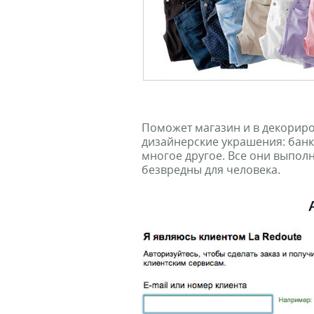
Поможет магазин и в декориро
дизайнерские украшения: банки
многое другое. Все они выпол
безвредны для человека.