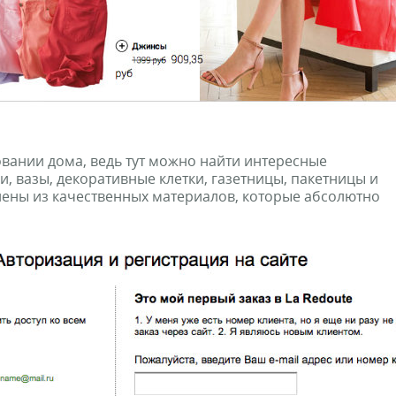
вании дома, ведь тут можно найти интересные
, вазы, декоративные клетки, газетницы, пакетницы и
нены из качественных материалов, которые абсолютно