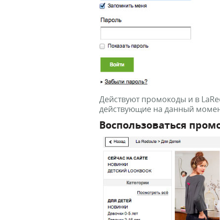
Действуют промокоды и в LaRe
действующие на данный момент
Воспользоваться пром