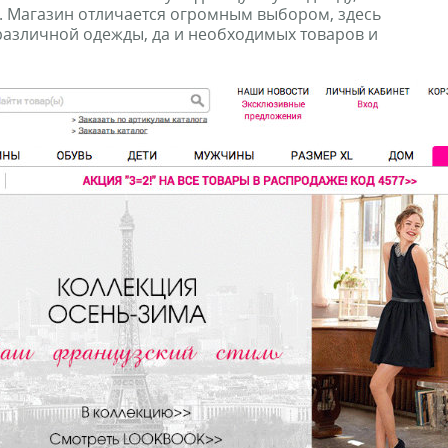
. Магазин отличается огромным выбором, здесь
азличной одежды, да и необходимых товаров и