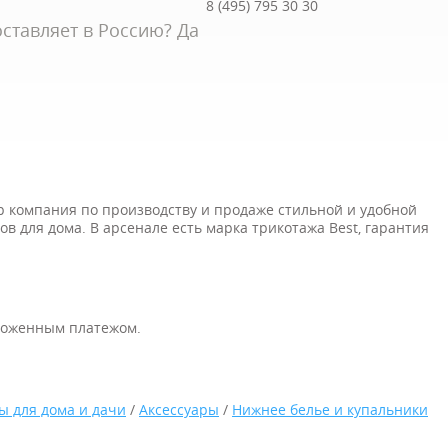
8 (495) 795 30 30
ставляет в Россию? Да
ир компания по производству и продаже стильной и удобной
ов для дома. В арсенале есть марка трикотажа Best, гарантия
ложенным платежом.
ы для дома и дачи
/
Аксессуары
/
Нижнее белье и купальники