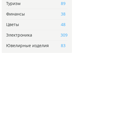
Туризм
89
Финансы
38
Цветы
48
Электроника
309
Ювелирные изделия
83