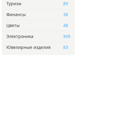
Туризм
89
Финансы
38
Цветы
48
Электроника
309
Ювелирные изделия
83