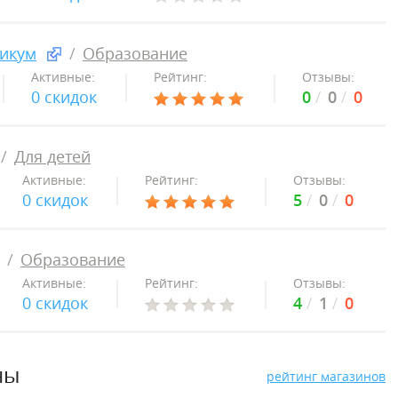
тикум
Образование
Активные:
Рейтинг:
Отзывы:
0 скидок
0
0
0
Для детей
Активные:
Рейтинг:
Отзывы:
0 скидок
5
0
0
Образование
Активные:
Рейтинг:
Отзывы:
0 скидок
4
1
0
ны
рейтинг магазинов