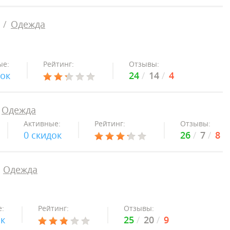
Одежда
ые:
Рейтинг:
Отзывы:
док
24
14
4
Одежда
Активные:
Рейтинг:
Отзывы:
0 скидок
26
7
8
Одежда
:
Рейтинг:
Отзывы:
ок
25
20
9