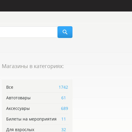
Магазины в категориях:
Все
1742
Автотовары
61
Аксессуары
689
Билеты на мероприятия
11
Для взрослых
32