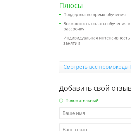
Плюсы
Поддержка во время обучения
Возможность оплаты обучения в
рассрочку
Индивидуальная интенсивность
занятий
Смотреть все промокоды 
Добавить свой отзыв
Положительный