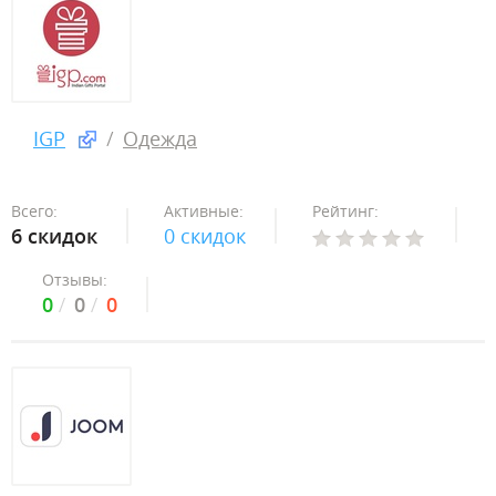
IGP
Одежда
Всего:
Активные:
Рейтинг:
6 скидок
0 скидок
Отзывы:
0
0
0