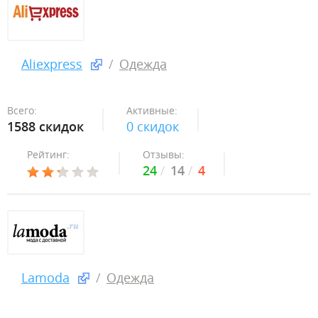
Aliexpress
Одежда
Всего:
Активные:
1588 скидок
0 скидок
Рейтинг:
Отзывы:
24
14
4
Lamoda
Одежда