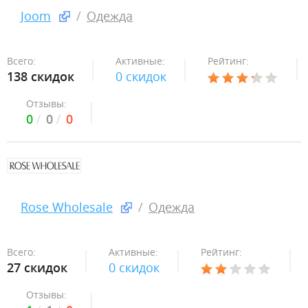
Joom
Одежда
Всего:
Активные:
Рейтинг:
138 скидок
0 скидок
Отзывы:
0
0
0
Rose Wholesale
Одежда
Всего:
Активные:
Рейтинг:
27 скидок
0 скидок
Отзывы: