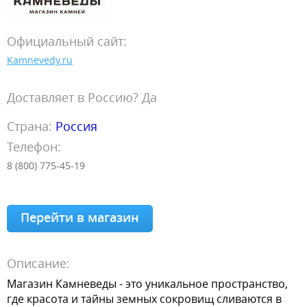
Официальный сайт:
Kamnevedy.ru
Доставляет в Россию? Да
Страна:
Россия
Телефон:
8 (800) 775-45-19
Перейти в магазин
Описание:
Магазин Камневеды - это уникальное пространство,
где красота и тайны земных сокровищ сливаются в