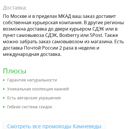
Доставка:
По Москве и в пределах МКАД ваш заказ доставит
собственная курьерская компания. В другие регионы
возможна доставка до двери курьером СДЭК или в
пункт самовывоза СДЭК, Boxberry или 5Post. Также
можно забрать заказ самовывозом из магазина. Есть
доставка Почтой России 2 раза в неделю и
международная доставка.
Плюсы
Гарантия натуральности
Уникальная коллекция камней
Есть авторские украшения
Гибкая система скидок
Смотреть все промокоды Камневеды