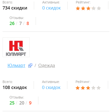
Всего:
Активные:
Рейтинг:
734 скидки
0 скидок
Отзывы:
26
7
8
Юлмарт
Одежда
Всего:
Активные:
Рейтинг:
108 скидок
0 скидок
Отзывы:
25
20
9