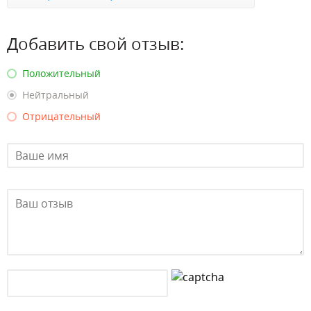
Добавить свой отзыв:
Положительный
Нейтральный
Отрицательный