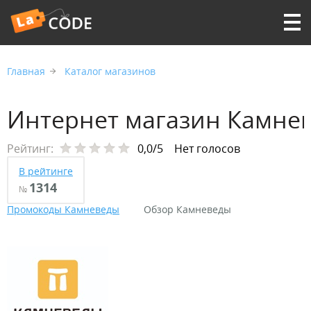
Главная
Каталог магазинов
Интернет магазин Камне
Рейтинг:
0,0/5
Нет голосов
В рейтинге
1314
№
Промокоды Камневеды
Обзор Камневеды