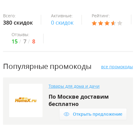
Всего:
Активные:
Рейтинг:
380 скидок
0 скидок
Отзывы:
15
7
8
Популярные промокоды
все промокоды
Товары для дома и дачи
По Москве доставим
бесплатно
Открыть предложение