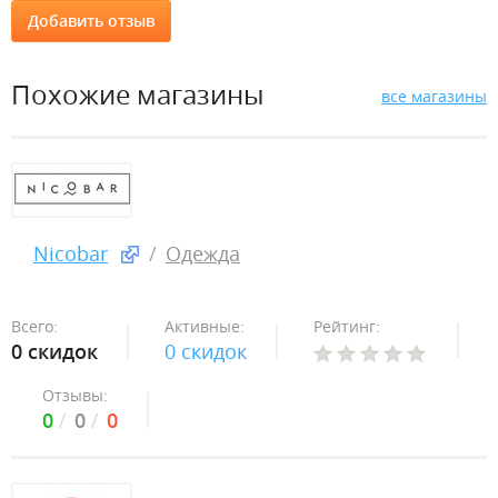
Похожие магазины
все магазины
Nicobar
Одежда
Всего:
Активные:
Рейтинг:
0 скидок
0 скидок
Отзывы:
0
0
0