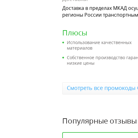
Доставка в пределах МКАД осу
регионы России транспортным
Плюсы
Использование качественных
материалов
Собственное производство гара
низкие цены
Смотреть все промокоды 
Популярные отзывы