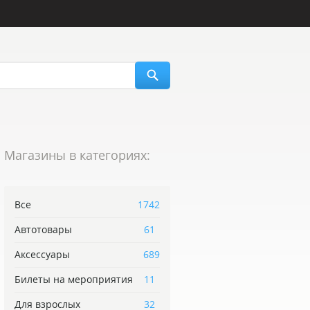
Магазины в категориях:
Все
1742
Автотовары
61
Аксессуары
689
Билеты на мероприятия
11
Для взрослых
32