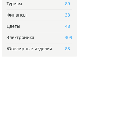
Туризм
89
Финансы
38
Цветы
48
Электроника
309
Ювелирные изделия
83