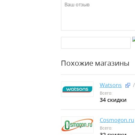
Похожие магазины
Watsons
Всего:
34 скидки
Cosmogon.ru
Всего:
32 скидки