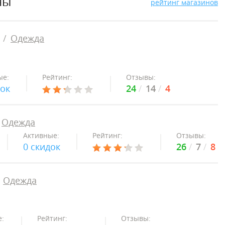
ны
рейтинг магазинов
Одежда
ые:
Рейтинг:
Отзывы:
док
24
14
4
Одежда
Активные:
Рейтинг:
Отзывы:
0 скидок
26
7
8
Одежда
:
Рейтинг:
Отзывы: