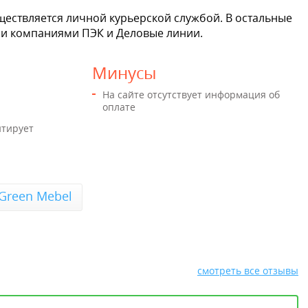
ществляется личной курьерской службой. В остальные
и компаниями ПЭК и Деловые линии.
Минусы
На сайте отсутствует информация об
оплате
нтирует
Green Mebel
смотреть все отзывы