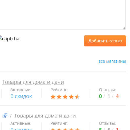
все магазины
Товары для дома и дачи
Активные:
Рейтинг:
Отзывы:
0 скидок
0
1
4
Товары для дома и дачи
Активные:
Рейтинг:
Отзывы:
0 скидок
5
5
1