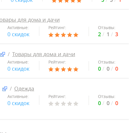
овары для дома и дачи
Активные:
Рейтинг:
Отзывы:
0 скидок
2
1
3
Товары для дома и дачи
Активные:
Рейтинг:
Отзывы:
0 скидок
0
0
0
Одежда
Активные:
Рейтинг:
Отзывы:
0 скидок
0
0
0