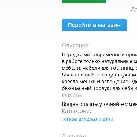
До
Перейти в магазин
Описание:
Перед вами современный прои
в работе только натуральные 
мебели, мебели для гостиниц, 
большой выбор сопутствующих 
кресла-мешки и освещение. Зд
безопасный продукт для себя и
Оплата:
Вопрос оплаты уточняйте у ме
Категории:
Товары для дома и дачи
Доставка: