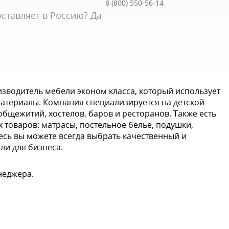
8 (800) 550-56-14
ставляет в Россию? Да
зводитель мебели эконом класса, который использует
материалы. Компания специализируется на детской
общежитий, хостелов, баров и ресторанов. Также есть
товаров: матрасы, постельное белье, подушки,
есь вы можете всегда выбрать качественный и
ли для бизнеса.
неджера.