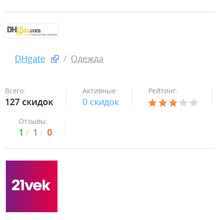
DHgate
Одежда
Всего:
Активные:
Рейтинг:
127 скидок
0 скидок
Отзывы:
1
1
0