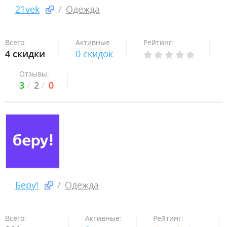
21vek
Одежда
Всего:
Активные:
Рейтинг:
4 скидки
0 скидок
Отзывы:
3
2
0
Беру!
Одежда
Всего:
Активные:
Рейтинг: