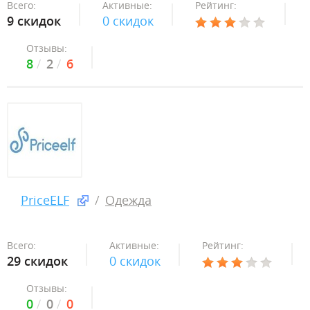
Всего:
Активные:
Рейтинг:
9 скидок
0 скидок
Отзывы:
8
2
6
PriceELF
Одежда
Всего:
Активные:
Рейтинг:
29 скидок
0 скидок
Отзывы:
0
0
0