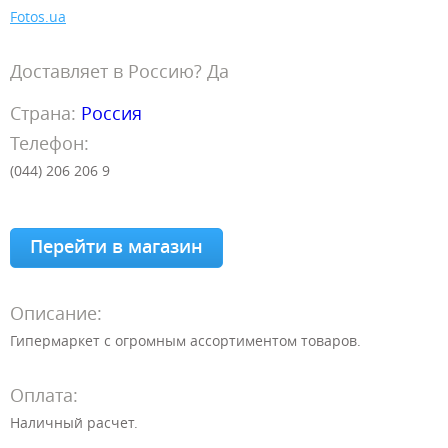
Fotos.ua
Доставляет в Россию? Да
Страна:
Россия
Телефон:
(044) 206 206 9
Перейти в магазин
Описание:
Гипермаркет с огромным ассортиментом товаров.
Оплата:
Наличный расчет.