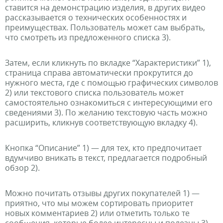
ставится на демонстрацию изделия, в других видео
рассказывается о технических особенностях и
преимуществах. Пользователь может сам выбрать,
что смотреть из предложенного списка 3).
Затем, если кликнуть по вкладке “Характеристики” 1),
страница справа автоматически прокрутится до
нужного места, где с помощью графических символов
2) или текстового списка пользователь может
самостоятельно ознакомиться с интересующими его
сведениями 3). По желанию текстовую часть можно
расширить, кликнув соответствующую вкладку 4).
Кнопка “Описание” 1) — для тех, кто предпочитает
вдумчиво вникать в текст, предлагается подробный
обзор 2).
Можно почитать отзывы других покупателей 1) —
приятно, что мы можем сортировать приоритет
новых комментариев 2) или отметить только те