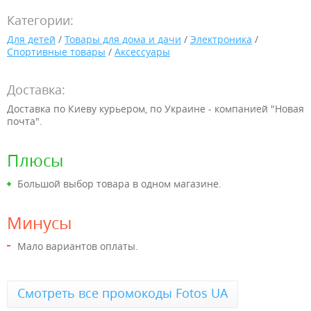
Категории:
Для детей
/
Товары для дома и дачи
/
Электроника
/
Спортивные товары
/
Аксессуары
Доставка:
Доставка по Киеву курьером, по Украине - компанией "Новая
почта".
Плюсы
Большой выбор товара в одном магазине.
Минусы
Мало вариантов оплаты.
Смотреть все промокоды Fotos UA