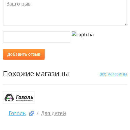
Похожие магазины
все магазины
Гоголь
Для детей