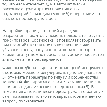
то, что нас интересует 3), и в автоматически
раскрывающемся правом поле нишевых
подкатегорий 4) находим нужное 5) и переходим по
ссылке к просмотру товаров.
Настройки страниц категорий и разделов
разработаны так, чтобы помочь пользователю сузить
поиск товаров. Сортировка 1) позволяет отобразить
вид позиций на странице по возрастанию или
убыванию цены, популярности, новизне товаров,
кроме того тут можно переключать режим просмотра
2) в один из четырех вариантов.
Фильтры подбора — достаточно мощный инструмент,
с которым можно отрегулировать ценовой диапазон
3), отмечать параметры по типу или особенностям
товаров 4). Фильтров много, и для компактности они
спрятаны в динамических вкладках-кнопках 5). Все
изменения автоматически перезагружают страницу и
сайт показывает только те товары, которые отвечают
запросу пользователя.