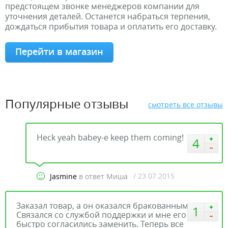
предстоящем звонке менеджеров компании для
уточнения деталей. Останется набраться терпения,
дождаться прибытия товара и оплатить его доставку.
Перейти в магазин
Популярные отзывы
смотреть все отзывы
Heck yeah babey-e keep them coming!
4
/ 23.07.2015
Jasmine
в ответ Миша
Заказал товар, а он оказался бракованным.
1
Связался со службой поддержки и мне его
быстро согласились заменить. Теперь все