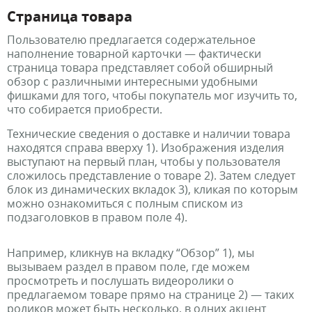
Страница товара
Пользователю предлагается содержательное
наполнение товарной карточки — фактически
страница товара представляет собой обширный
обзор с различными интересными удобными
фишками для того, чтобы покупатель мог изучить то,
что собирается приобрести.
Технические сведения о доставке и наличии товара
находятся справа вверху 1). Изображения изделия
выступают на первый план, чтобы у пользователя
сложилось представление о товаре 2). Затем следует
блок из динамических вкладок 3), кликая по которым
можно ознакомиться с полным списком из
подзаголовков в правом поле 4).
Например, кликнув на вкладку “Обзор” 1), мы
вызываем раздел в правом поле, где можем
просмотреть и послушать видеоролики о
предлагаемом товаре прямо на странице 2) — таких
роликов может быть несколько, в одних акцент