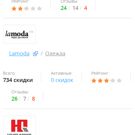
Рейтинг:
Отзывы:
24
14
4
Lamoda
Одежда
Всего:
Активные:
Рейтинг:
734 скидки
0 скидок
Отзывы:
26
7
8