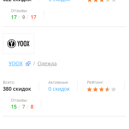
Отзывы:
17
9
17
YOOX
Одежда
Всего:
Активные:
Рейтинг:
380 скидок
0 скидок
Отзывы:
15
7
8