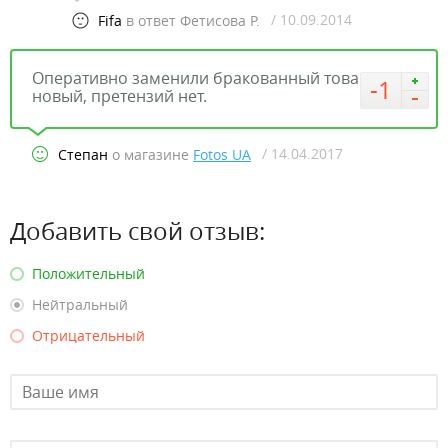
/ 10.09.2014
Fifa
в ответ Фетисова Р.
Оперативно заменили бракованный товар на
-1
новый, претензий нет.
/ 14.04.2017
Степан
о магазине
Fotos UA
Добавить свой отзыв:
Положительный
Нейтральный
Отрицательный