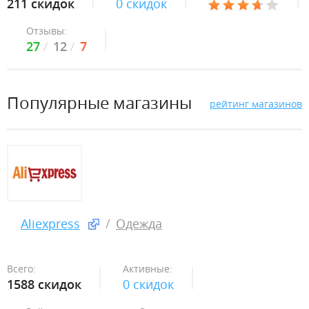
211 скидок
0 скидок
Отзывы:
27
12
7
Популярные магазины
рейтинг магазинов
Aliexpress
Одежда
Всего:
Активные:
1588 скидок
0 скидок