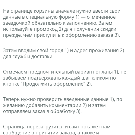
На странице корзины вначале нужно ввести свои
данные в специальную форму 1) — отмеченное
звездочкой обязательно к заполнению. Затем
используйте промокод 2) для получения скидки
прежде, чем приступить к оформлению заказа 3).
Затем вводим свой город 1) и адрес проживания 2)
для службы доставки.
Отмечаем предпочтительный вариант оплаты 1), не
забываем подтверждать каждый шаг кликом по
кнопке “Продолжить оформление” 2).
Теперь нужно проверить введенные данные 1), по
желанию добавить комментарии 2) и затем
отправляем заказ в обработку 3).
Страница перезагрузится и сайт покажет нам
сообщение о принятии заказа, а также и