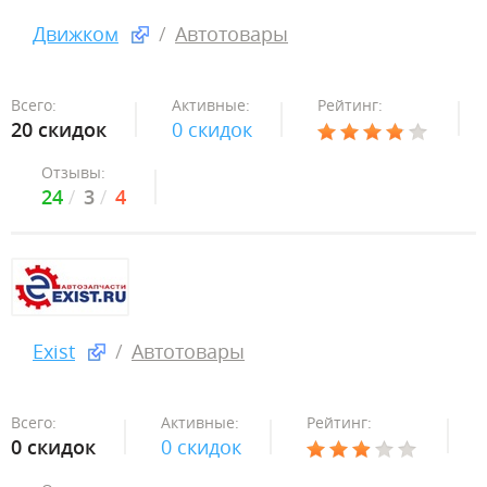
Движком
Автотовары
Всего:
Активные:
Рейтинг:
20 скидок
0 скидок
Отзывы:
24
3
4
Exist
Автотовары
Всего:
Активные:
Рейтинг:
0 скидок
0 скидок