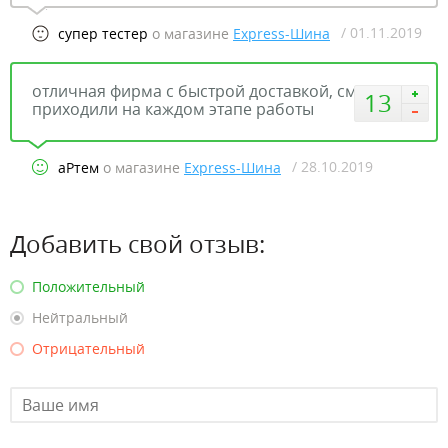
/ 01.11.2019
супер тестер
о магазине
Express-Шина
отличная фирма с быстрой доставкой, смс-ки
13
приходили на каждом этапе работы
/ 28.10.2019
аРтем
о магазине
Express-Шина
Добавить свой отзыв:
Положительный
Нейтральный
Отрицательный