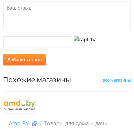
Похожие магазины
все магазины
Amd BY
Товары для дома и дачи