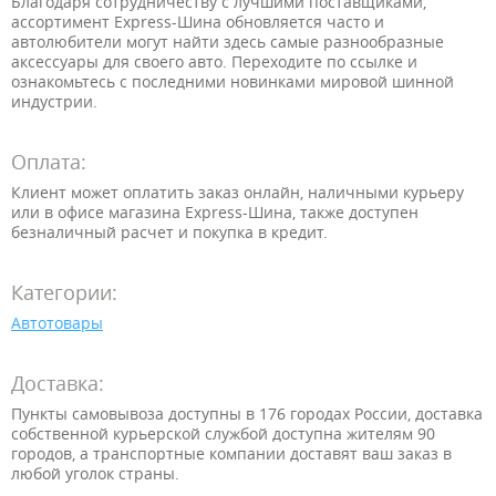
Благодаря сотрудничеству с лучшими поставщиками,
ассортимент Express-Шина обновляется часто и
автолюбители могут найти здесь самые разнообразные
аксессуары для своего авто. Переходите по ссылке и
ознакомьтесь с последними новинками мировой шинной
индустрии.
Оплата:
Клиент может оплатить заказ онлайн, наличными курьеру
или в офисе магазина
Express-Шина, также доступен
безналичный расчет и покупка в кредит.
Категории:
Автотовары
Доставка:
Пункты самовывоза доступны в 176 городах России, доставка
собственной курьерской службой доступна жителям 90
городов, а транспортные компании доставят ваш заказ в
любой уголок страны.