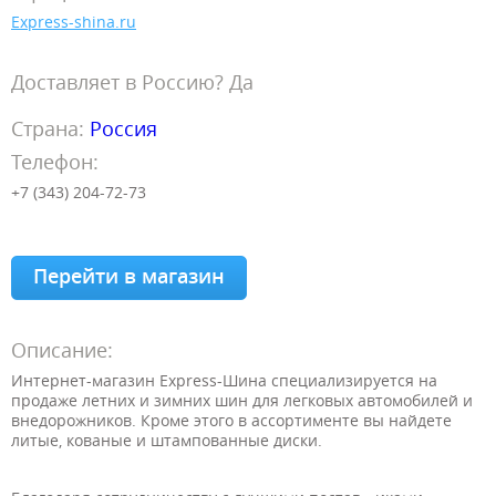
Еxpress-shina.ru
Доставляет в Россию? Да
Страна:
Россия
Телефон:
+7 (343) 204-72-73
Перейти в магазин
Описание:
Интернет-магазин Express-Шина специализируется на
продаже летних и зимних шин для легковых автомобилей и
внедорожников. Кроме этого в ассортименте вы найдете
литые, кованые и штампованные диски.