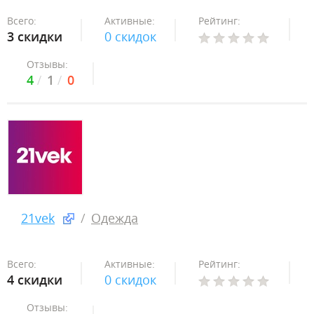
Всего:
Активные:
Рейтинг:
3 скидки
0 скидок
Отзывы:
4
1
0
21vek
Одежда
Всего:
Активные:
Рейтинг:
4 скидки
0 скидок
Отзывы: