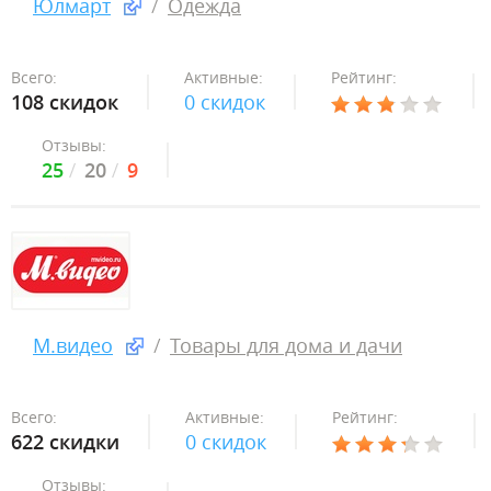
Юлмарт
Одежда
Всего:
Активные:
Рейтинг:
108 скидок
0 скидок
Отзывы:
25
20
9
М.видео
Товары для дома и дачи
Всего:
Активные:
Рейтинг:
622 скидки
0 скидок
Отзывы: