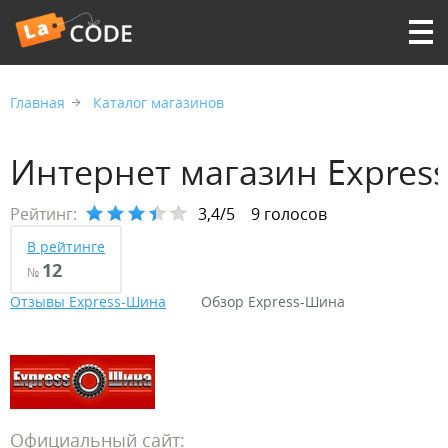
Главная
Каталог магазинов
Интернет магазин Expres
Рейтинг:
3,4/5
9 голосов
В рейтинге
12
№
Отзывы Express-Шина
Обзор Express-Шина
Официальный сайт: