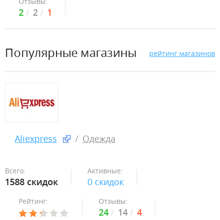
Отзывы:
2
2
1
Популярные магазины
рейтинг магазинов
Aliexpress
Одежда
Всего:
Активные:
1588 скидок
0 скидок
Рейтинг:
Отзывы:
24
14
4