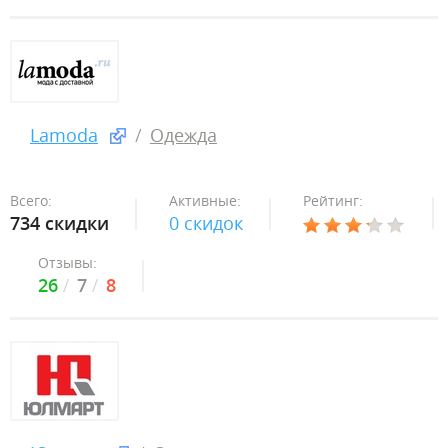
Lamoda
Одежда
Всего:
Активные:
Рейтинг:
734 скидки
0 скидок
Отзывы:
26
7
8