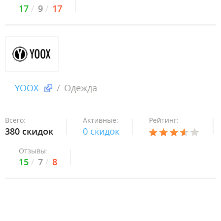
17
9
17
YOOX
Одежда
Всего:
Активные:
Рейтинг:
380 скидок
0 скидок
Отзывы:
15
7
8