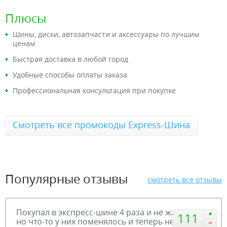
Плюсы
Шины, диски, автозапчасти и аксессуары по лучшим
ценам
Быстрая доставка в любой город
Удобные способы оплаты заказа
Профессиональная консультация при покупке
Смотреть все промокоды Express-Шина
Популярные отзывы
смотреть все отзывы
Покупал в экспресс-шине 4 раза и не жаловался,
111
но что-то у них поменялось и теперь не ахти(