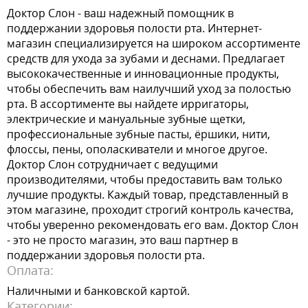
Доктор Слон - ваш надежный помощник в
поддержании здоровья полости рта. Интернет-
магазин специализируется на широком ассортименте
средств для ухода за зубами и деснами. Предлагает
высококачественные и инновационные продукты,
чтобы обеспечить вам наилучший уход за полостью
рта. В ассортименте вы найдете ирригаторы,
электрические и мануальные зубные щетки,
профессиональные зубные пасты, ёршики, нити,
флоссы, пены, ополаскиватели и многое другое.
Доктор Слон сотрудничает с ведущими
производителями, чтобы предоставить вам только
лучшие продукты. Каждый товар, представленный в
этом магазине, проходит строгий контроль качества,
чтобы уверенно рекомендовать его вам. Доктор Слон
- это не просто магазин, это ваш партнер в
поддержании здоровья полости рта.
Оплата:
Наличными и банковской картой.
Категории: