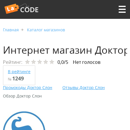
Главная
Каталог магазинов
Интернет магазин Доктор
Рейтинг:
0,0/5
Нет голосов
В рейтинге
1249
№
Промокоды Доктор Слон
Отзывы Доктор Слон
Обзор Доктор Слон