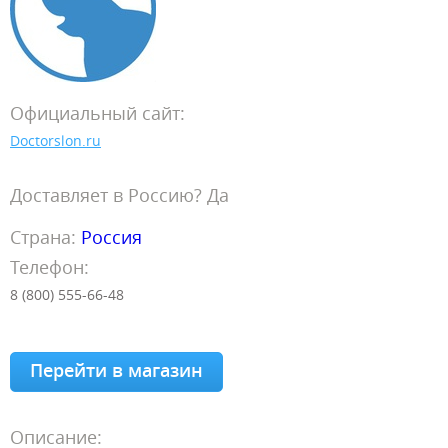
Официальный сайт:
Doctorslon.ru
Доставляет в Россию? Да
Страна:
Россия
Телефон:
8 (800) 555-66-48
Перейти в магазин
Описание: