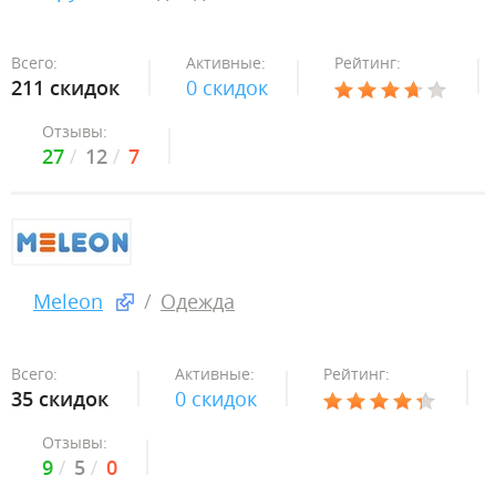
Всего:
Активные:
Рейтинг:
211 скидок
0 скидок
Отзывы:
27
12
7
Meleon
Одежда
Всего:
Активные:
Рейтинг:
35 скидок
0 скидок
Отзывы:
9
5
0