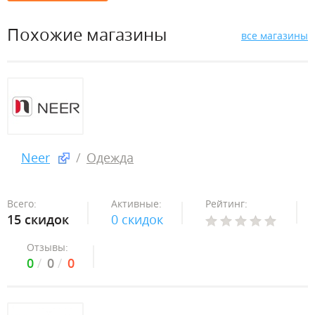
Похожие магазины
все магазины
Neer
Одежда
Всего:
Активные:
Рейтинг:
15 скидок
0 скидок
Отзывы:
0
0
0