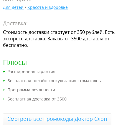
Для детей
/
Красота и здоровье
Доставка:
Стоимость доставки стартует от 350 рублей. Есть
экспресс-доставка. Заказы от 3500 доставляют
бесплатно.
Плюсы
Расширенная гарантия
Бесплатная онлайн консультация стоматолога
Программа лояльности
Бесплатная доставка от 3500
Смотреть все промокоды Доктор Слон