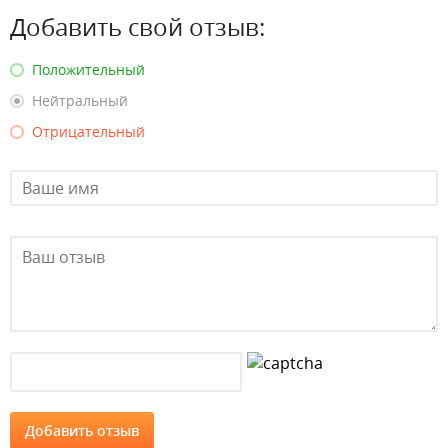
Добавить свой отзыв:
Положительный
Нейтральный
Отрицательный