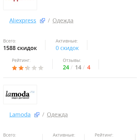
Aliexpress
Одежда
Всего:
Активные:
1588 скидок
0 скидок
Рейтинг:
Отзывы:
24
14
4
Lamoda
Одежда
Всего:
Активные:
Рейтинг: