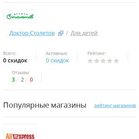
Доктор Столетов
Для детей
Всего:
Активные:
Рейтинг:
0 скидок
0 скидок
Отзывы:
3
2
0
Популярные магазины
рейтинг магазинов