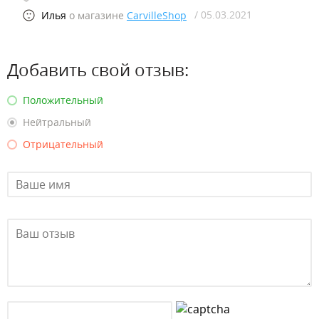
/ 05.03.2021
Илья
о магазине
CarvilleShop
Добавить свой отзыв:
Положительный
Нейтральный
Отрицательный