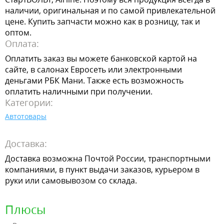
наличии, оригинальная и по самой привлекательной
цене. Купить запчасти можно как в розницу, так и
оптом.
Оплата:
Оплатить заказ вы можете банковской картой на
сайте, в салонах Евросеть или электронными
деньгами РБК Мани. Также есть возможность
оплатить наличными при получении.
Категории:
Автотовары
Доставка:
Доставка возможна Почтой России, транспортными
компаниями, в пункт выдачи заказов, курьером в
руки или самовывозом со склада.
Плюсы