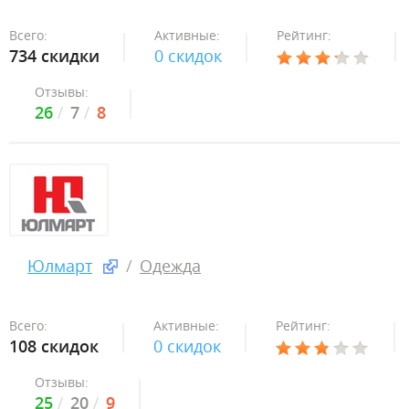
Всего:
Активные:
Рейтинг:
734 скидки
0 скидок
Отзывы:
26
7
8
Юлмарт
Одежда
Всего:
Активные:
Рейтинг:
108 скидок
0 скидок
Отзывы:
25
20
9