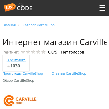
Главная
Каталог магазинов
Интернет магазин Carvill
Рейтинг:
0,0/5
Нет голосов
В рейтинге
1030
№
Промокоды CarvilleShop
Отзывы CarvilleShop
Обзор CarvilleShop