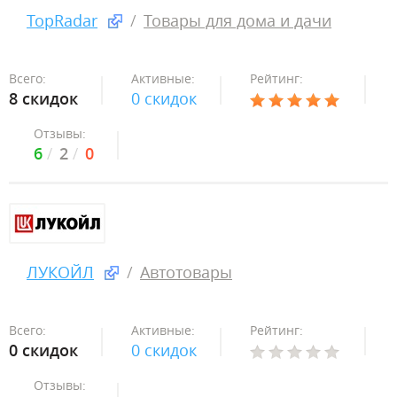
TopRadar
Товары для дома и дачи
Всего:
Активные:
Рейтинг:
8 скидок
0 скидок
Отзывы:
6
2
0
ЛУКОЙЛ
Автотовары
Всего:
Активные:
Рейтинг:
0 скидок
0 скидок
Отзывы: