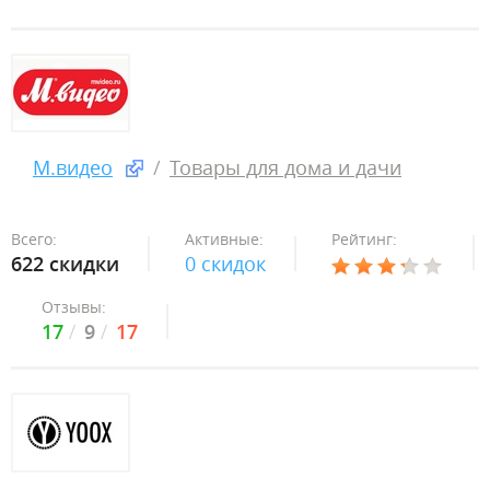
М.видео
Товары для дома и дачи
Всего:
Активные:
Рейтинг:
622 скидки
0 скидок
Отзывы:
17
9
17