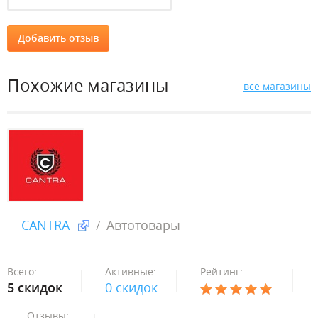
Похожие магазины
все магазины
CANTRA
Автотовары
Всего:
Активные:
Рейтинг:
5 скидок
0 скидок
Отзывы: