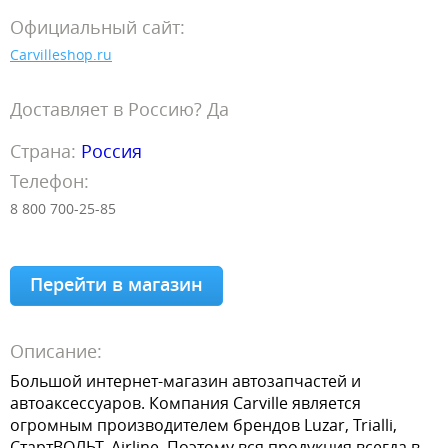
Официальный сайт:
Carvilleshop.ru
Доставляет в Россию? Да
Страна:
Россия
Телефон:
8 800 700-25-85
Перейти в магазин
Описание:
Большой интернет-магазин автозапчастей и
автоаксессуаров. Компания Carville является
огромным производителем брендов Luzar, Trialli,
СтартВОЛЬТ, Airline. Поэтому вся продукция всегда в