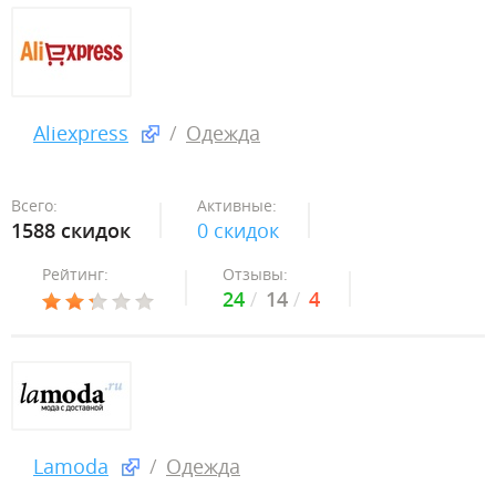
Aliexpress
Одежда
Всего:
Активные:
1588 скидок
0 скидок
Рейтинг:
Отзывы:
24
14
4
Lamoda
Одежда