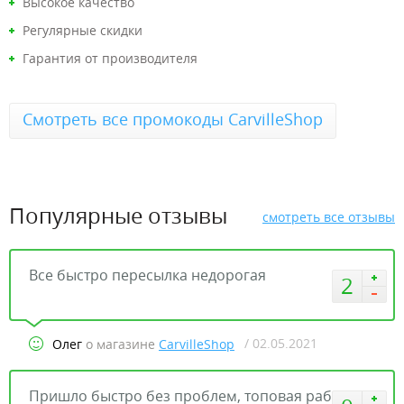
Высокое качество
Регулярные скидки
Гарантия от производителя
Смотреть все промокоды CarvilleShop
Популярные отзывы
смотреть все отзывы
Все быстро пересылка недорогая
2
/ 02.05.2021
Олег
о магазине
CarvilleShop
Пришло быстро без проблем, топовая работа