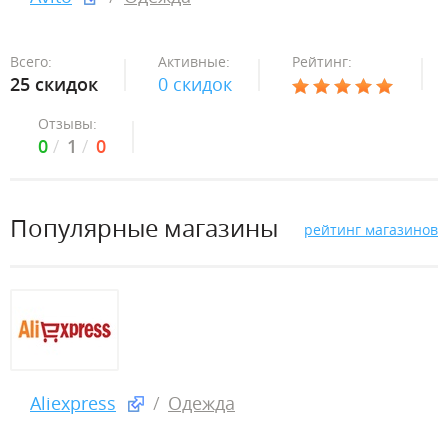
Всего:
Активные:
Рейтинг:
25 скидок
0 скидок
Отзывы:
0
1
0
Популярные магазины
рейтинг магазинов
Aliexpress
Одежда