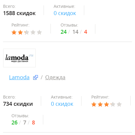
Всего:
Активные:
1588 скидок
0 скидок
Рейтинг:
Отзывы:
24
14
4
Lamoda
Одежда
Всего:
Активные:
Рейтинг:
734 скидки
0 скидок
Отзывы:
26
7
8