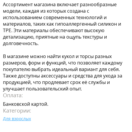
Ассортимент магазина включает разнообразные
модели, каждая из которых создана с
использованием современных технологий и
материалов, таких как гипоаллергенный силикон и
TPE. Эти материалы обеспечивают высокую
детализацию, приятные на ощупь текстуры и
долговечность.
В магазине можно найти кукол и торсы разных
размеров, форм и функций, что позволяет каждому
покупателю выбрать идеальный вариант для себя.
Также доступны аксессуары и средства для ухода за
продукцией, что продлевает срок её службы и
улучшает пользовательский опыт.
Оплата:
Банковской картой.
Категории:
Для взрослых