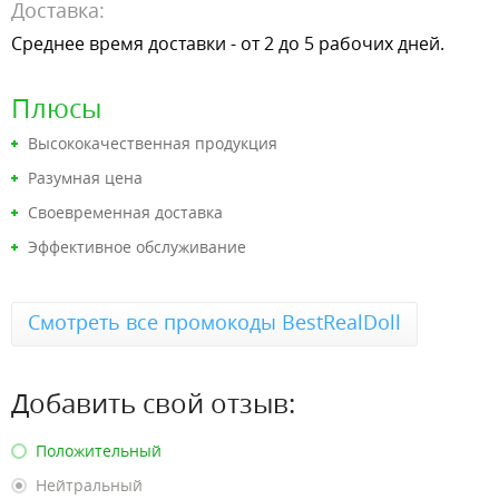
Доставка:
Среднее время доставки - от 2 до 5 рабочих дней.
Плюсы
Высококачественная продукция
Разумная цена
Своевременная доставка
Эффективное обслуживание
Смотреть все промокоды BestRealDoll
Добавить свой отзыв:
Положительный
Нейтральный