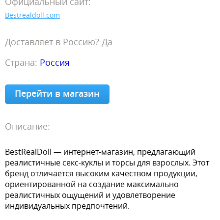
Официальный сайт:
Bestrealdoll.com
Доставляет в Россию? Да
Страна:
Россия
Перейти в магазин
Описание:
BestRealDoll — интернет-магазин, предлагающий
реалистичные секс-куклы и торсы для взрослых. Этот
бренд отличается высоким качеством продукции,
ориентированной на создание максимально
реалистичных ощущений и удовлетворение
индивидуальных предпочтений.