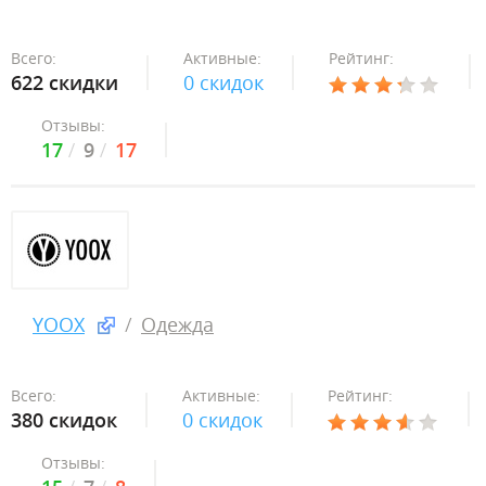
Всего:
Активные:
Рейтинг:
622 скидки
0 скидок
Отзывы:
17
9
17
YOOX
Одежда
Всего:
Активные:
Рейтинг:
380 скидок
0 скидок
Отзывы: