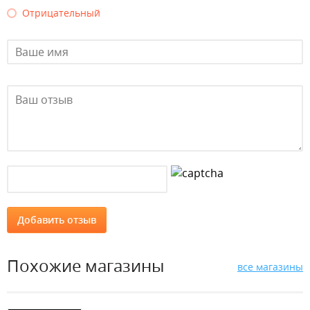
Отрицательный
Похожие магазины
все магазины