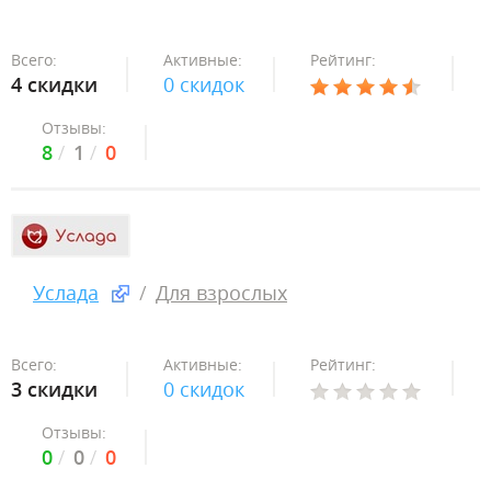
Всего:
Активные:
Рейтинг:
4 скидки
0 скидок
Отзывы:
8
1
0
Услада
Для взрослых
Всего:
Активные:
Рейтинг:
3 скидки
0 скидок
Отзывы:
0
0
0