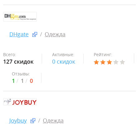
DHgate
Одежда
Всего:
Активные:
Рейтинг:
127 скидок
0 скидок
Отзывы:
1
1
0
Joybuy
Одежда