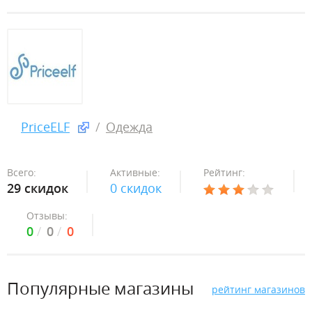
PriceELF
Одежда
Всего:
Активные:
Рейтинг:
29 скидок
0 скидок
Отзывы:
0
0
0
Популярные магазины
рейтинг магазинов