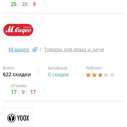
25
20
9
М.видео
Товары для дома и дачи
Всего:
Активные:
Рейтинг:
622 скидки
0 скидок
Отзывы:
17
9
17