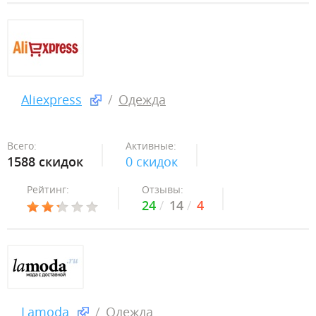
Aliexpress
Одежда
Всего:
Активные:
1588 скидок
0 скидок
Рейтинг:
Отзывы:
24
14
4
Lamoda
Одежда