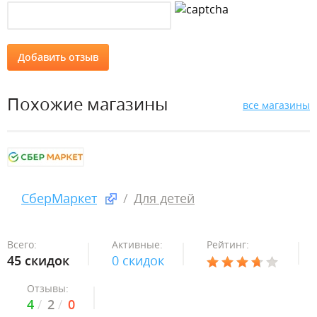
Похожие магазины
все магазины
СберМаркет
Для детей
Всего:
Активные:
Рейтинг:
45 скидок
0 скидок
Отзывы:
4
2
0