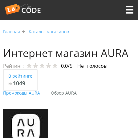
Главная
Каталог магазинов
Интернет магазин AURA
Рейтинг:
0,0/5
Нет голосов
В рейтинге
1049
№
Промокоды AURA
Обзор AURA