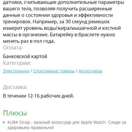
датчики, считывающие дополнительные параметры
вашего тела, позволяя получить расширенные
данные о состоянии здоровья и эффективности
тренировок. Например, за 30 секунд ремешок
измерит уровень воды/жира/мышечной и костной
массы в организме. Батарейку в браслете нужно
менять раз в пол года.
Оплата:
Банковской картой
Категории:
Электроника
/
Спортивные товары
/
Аксессуары
Доставка:
В течении 12-16 рабочих дней.
Плюсы
AURA Strap - важный аксессуар для Apple Watch. Следи за
здоровьем правильно!