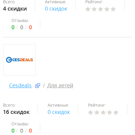
Всего:
Активные:
Рейтинг:
4 скидки
0 скидок
Отзывы:
0
0
0
Cesdeals
Для детей
Всего:
Активные:
Рейтинг:
16 скидок
0 скидок
Отзывы:
0
0
0