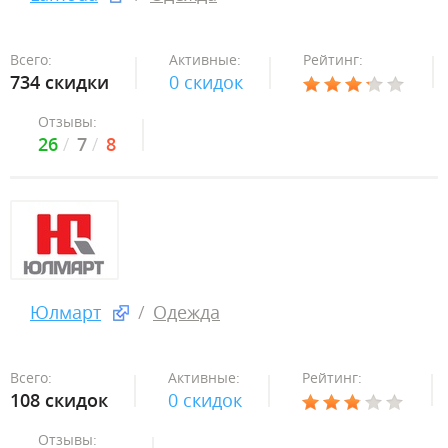
Всего:
Активные:
Рейтинг:
734 скидки
0 скидок
Отзывы:
26
7
8
Юлмарт
Одежда
Всего:
Активные:
Рейтинг:
108 скидок
0 скидок
Отзывы: