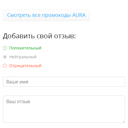
Смотреть все промокоды AURA
Добавить свой отзыв:
Положительный
Нейтральный
Отрицательный