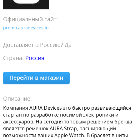
Официальный сайт:
promo.auradevices.io
Доставляет в Россию? Да
Страна:
Россия
Перейти в магазин
Описание:
Компания AURA Devices это быстро развивающийся
стартап по разработке носимой электроники и
аксессуаров. На сегодня топовым решением бренда
является ремешок AURA Strap, расширяющий
возможности ваших Apple Watch. В браслет вшиты