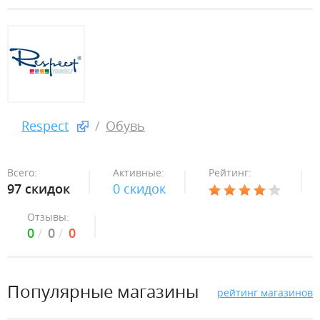
Respect
Обувь
Всего:
Активные:
Рейтинг:
97 скидок
0 скидок
Отзывы:
0
0
0
Популярные магазины
рейтинг магазинов