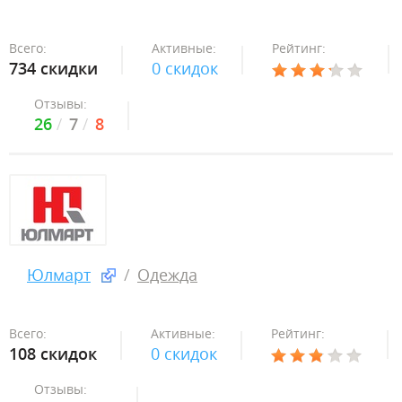
Всего:
Активные:
Рейтинг:
734 скидки
0 скидок
Отзывы:
26
7
8
Юлмарт
Одежда
Всего:
Активные:
Рейтинг:
108 скидок
0 скидок
Отзывы: