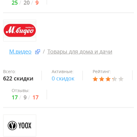
25
20
9
М.видео
Товары для дома и дачи
Всего:
Активные:
Рейтинг:
622 скидки
0 скидок
Отзывы:
17
9
17