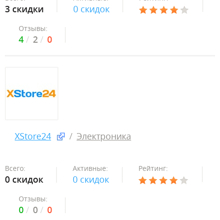
3 скидки
0 скидок
Отзывы:
4
2
0
XStore24
Электроника
Всего:
Активные:
Рейтинг:
0 скидок
0 скидок
Отзывы:
0
0
0