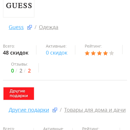
Guess
Одежда
Всего:
Активные:
Рейтинг:
48 скидок
0 скидок
Отзывы:
0
2
2
Другие подарки
Товары для дома и дачи
Всего:
Активные:
Рейтинг: