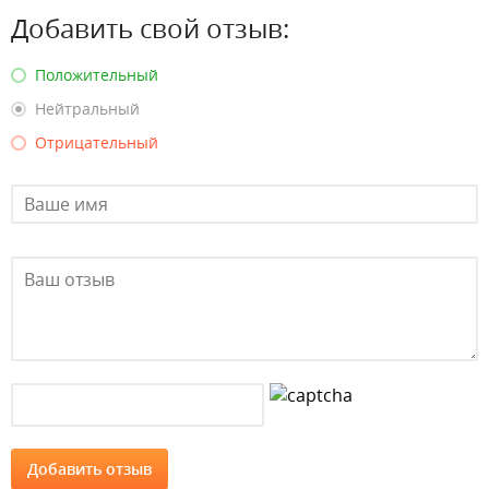
Добавить свой отзыв:
Положительный
Нейтральный
Отрицательный