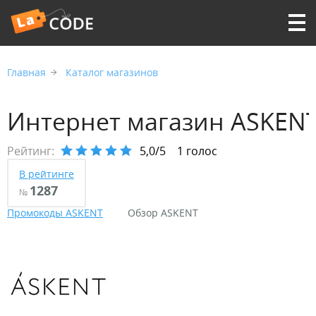
Главная
Каталог магазинов
Интернет магазин ASKEN
Рейтинг:
5,0/5
1 голос
В рейтинге
1287
№
Промокоды ASKENT
Обзор ASKENT