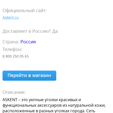
Официальный сайт:
Askent.ru
Доставляет в Россию? Да
Страна:
Россия
Телефон:
8 800 250 05 65
Перейти в магазин
Описание:
ASKENT – это уютные уголки красивых и
функциональных аксессуаров из натуральной кожи,
расположенные в разных уголках города. Сеть