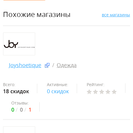
Похожие магазины
все магазины
Joyshoetique
Одежда
Всего:
Активные:
Рейтинг:
18 скидок
0 скидок
Отзывы:
0
0
1