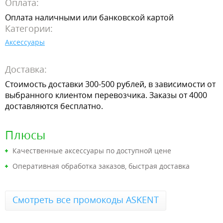
Оплата:
Оплата наличными или банковской картой
Категории:
Аксессуары
Доставка:
Стоимость доставки 300-500 рублей, в зависимости от
выбранного клиентом перевозчика. Заказы от 4000
доставляются бесплатно.
Плюсы
Качественные аксессуары по доступной цене
Оперативная обработка заказов, быстрая доставка
Смотреть все промокоды ASKENT