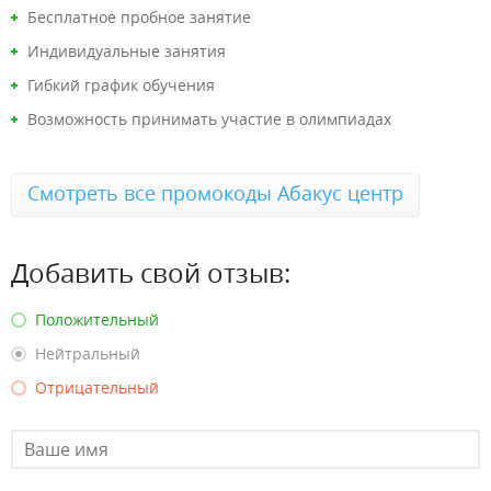
Бесплатное пробное занятие
Индивидуальные занятия
Гибкий график обучения
Возможность принимать участие в олимпиадах
Смотреть все промокоды Абакус центр
Добавить свой отзыв:
Положительный
Нейтральный
Отрицательный