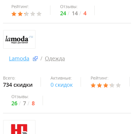
Рейтинг:
Отзывы:
24
14
4
Lamoda
Одежда
Всего:
Активные:
Рейтинг:
734 скидки
0 скидок
Отзывы:
26
7
8