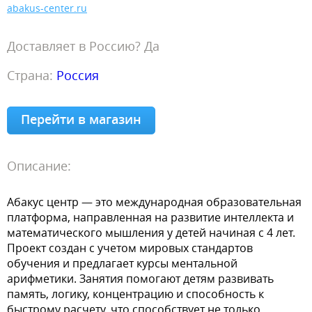
abakus-center.ru
Доставляет в Россию? Да
Страна:
Россия
Перейти в магазин
Описание:
Абакус центр — это международная образовательная
платформа, направленная на развитие интеллекта и
математического мышления у детей начиная с 4 лет.
Проект создан с учетом мировых стандартов
обучения и предлагает курсы ментальной
арифметики. Занятия помогают детям развивать
память, логику, концентрацию и способность к
быстрому расчету, что способствует не только