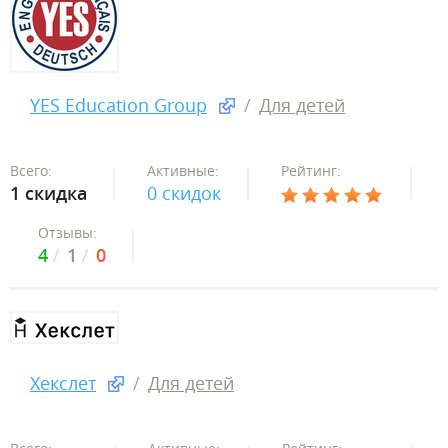
YES Education Group
Для детей
Всего:
Активные:
Рейтинг:
1 скидка
0 скидок
Отзывы:
4
1
0
Хекслет
Для детей