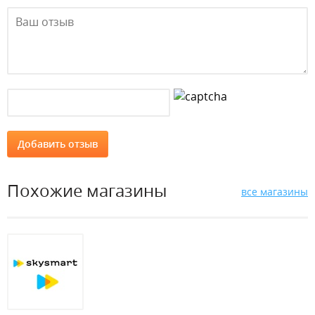
Похожие магазины
все магазины