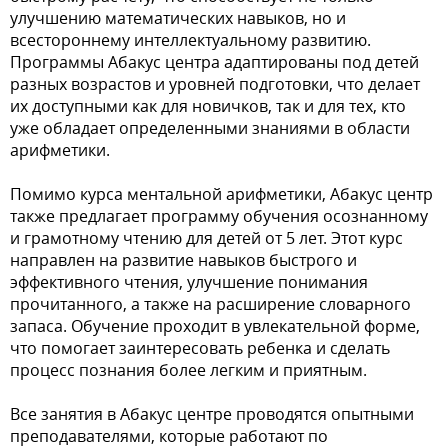
улучшению математических навыков, но и
всестороннему интеллектуальному развитию.
Программы Абакус центра адаптированы под детей
разных возрастов и уровней подготовки, что делает
их доступными как для новичков, так и для тех, кто
уже обладает определенными знаниями в области
арифметики.
Помимо курса ментальной арифметики, Абакус центр
также предлагает программу обучения осознанному
и грамотному чтению для детей от 5 лет. Этот курс
направлен на развитие навыков быстрого и
эффективного чтения, улучшение понимания
прочитанного, а также на расширение словарного
запаса. Обучение проходит в увлекательной форме,
что помогает заинтересовать ребенка и сделать
процесс познания более легким и приятным.
Все занятия в Абакус центре проводятся опытными
преподавателями, которые работают по