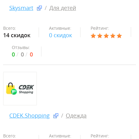
Skysmart
Для детей
Всего:
Активные:
Рейтинг:
14 скидок
0 скидок
Отзывы:
0
0
0
CDEK.Shopping
Одежда
Всего:
Активные:
Рейтинг: