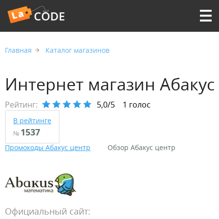
Главная
Каталог магазинов
Интернет магазин Абакус
Рейтинг:
5,0/5
1 голос
В рейтинге
1537
№
Промокоды Абакус центр
Обзор Абакус центр
Официальный сайт: