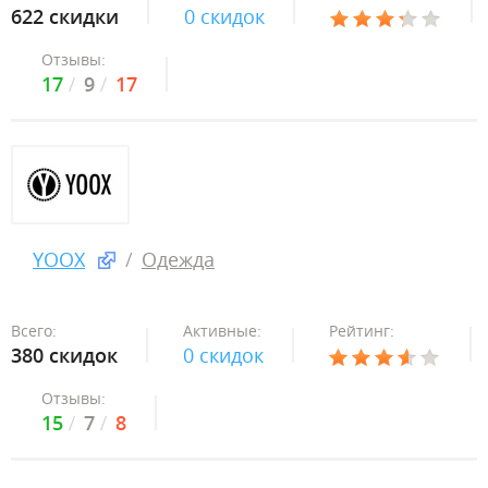
622 скидки
0 скидок
Отзывы:
17
9
17
YOOX
Одежда
Всего:
Активные:
Рейтинг:
380 скидок
0 скидок
Отзывы:
15
7
8