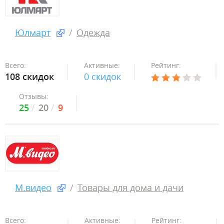
Юлмарт
Одежда
Всего:
Активные:
Рейтинг:
108 скидок
0 скидок
Отзывы:
25
20
9
М.видео
Товары для дома и дачи
Всего:
Активные:
Рейтинг: