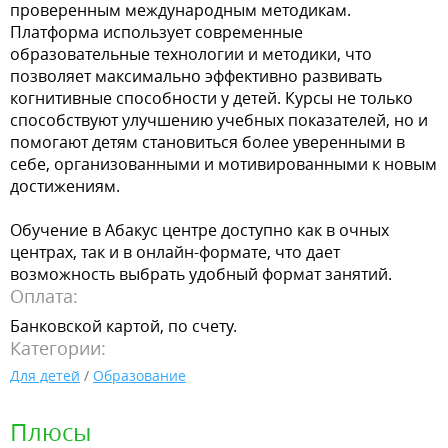
проверенным международным методикам.
Платформа использует современные
образовательные технологии и методики, что
позволяет максимально эффективно развивать
когнитивные способности у детей. Курсы не только
способствуют улучшению учебных показателей, но и
помогают детям становиться более уверенными в
себе, организованными и мотивированными к новым
достижениям.
Обучение в Абакус центре доступно как в очных
центрах, так и в онлайн-формате, что дает
возможность выбрать удобный формат занятий.
Оплата:
Банковской картой, по счету.
Категории:
Для детей
/
Образование
Плюсы