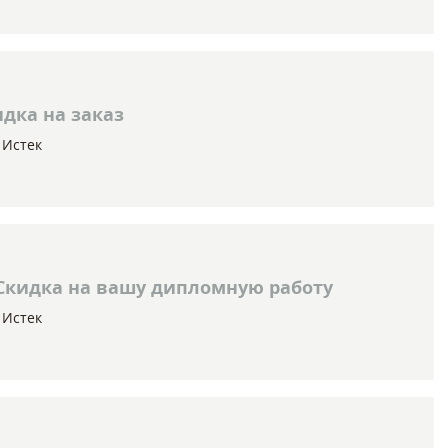
дка на заказ
Истек
Скидка на вашу дипломную работу
Истек