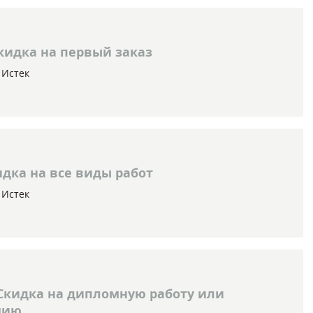
кидка на первый заказ
Истек
дка на все виды работ
Истек
Скидка на дипломную работу или
цию