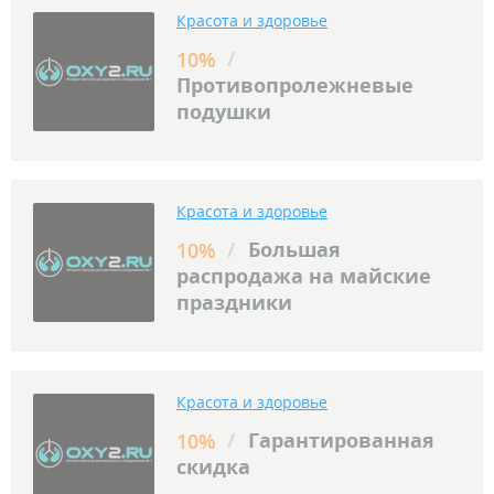
Красота и здоровье
/
10%
Противопролежневые
подушки
Красота и здоровье
/
Большая
10%
распродажа на майские
праздники
Красота и здоровье
/
Гарантированная
10%
скидка