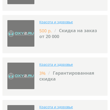
Красота и здоровье
/
Скидка на заказ
500 р.
от 20 000
Красота и здоровье
/
Гарантированная
3%
скидка
Красота и здоровье