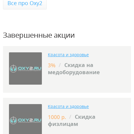
Все про Oxy2
Завершенные акции
Красота и здоровье
/
Скидка на
3%
медоборудование
Красота и здоровье
/
Скидка
1000 р.
физлицам