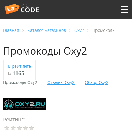
Главная
Каталог магазинов
Oxy2
Промокоды
Промокоды Oxy2
В рейтинге
1165
№
Промокоды Oxy2
Отзывы Oxy2
Обзор Oxy2
Рейтинг: