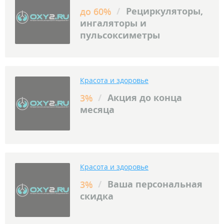
/
Рециркуляторы,
до 60%
ингаляторы и
пульсоксиметры
Красота и здоровье
/
Акция до конца
3%
месяца
Красота и здоровье
/
Ваша персональная
3%
скидка