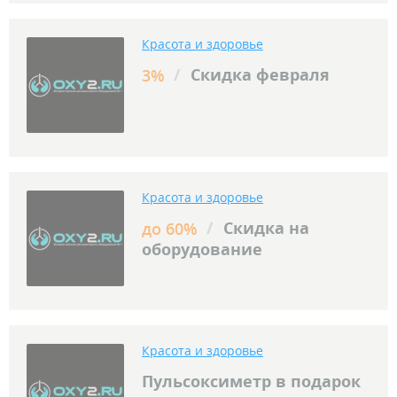
Красота и здоровье
/
Скидка февраля
3%
Красота и здоровье
/
Скидка на
до 60%
оборудование
Красота и здоровье
Пульсоксиметр в подарок