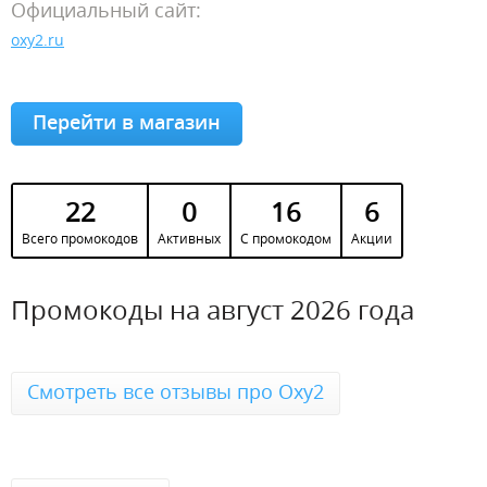
Официальный сайт:
oxy2.ru
Перейти в магазин
22
0
16
6
Всего промокодов
Активных
С промокодом
Акции
Промокоды на август 2026 года
Смотреть все отзывы про Oxy2