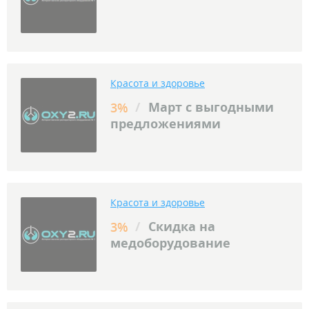
Красота и здоровье
/
Март с выгодными
3%
предложениями
Красота и здоровье
/
Скидка на
3%
медоборудование