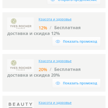
Красота и здоровье
/
Бесплатная
12%
доставка и скидка 12%
Показать промокод
Красота и здоровье
/
Бесплатная
20%
доставка и скидка 20%
Показать промокод
Красота и здоровье