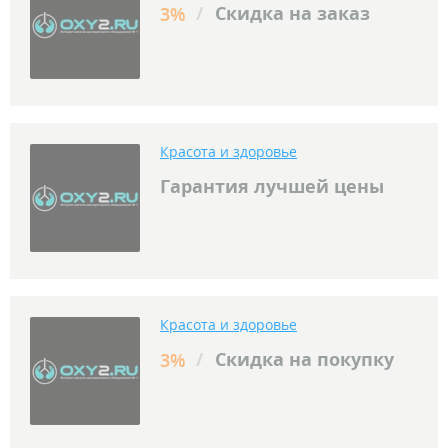
/
Скидка на заказ
3%
Красота и здоровье
Гарантия лучшей цены
Красота и здоровье
/
Скидка на покупку
3%