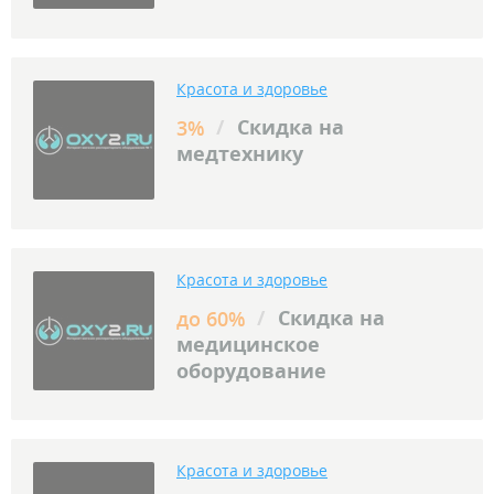
Красота и здоровье
/
Скидка на
3%
медтехнику
Красота и здоровье
/
Скидка на
до 60%
медицинское
оборудование
Красота и здоровье