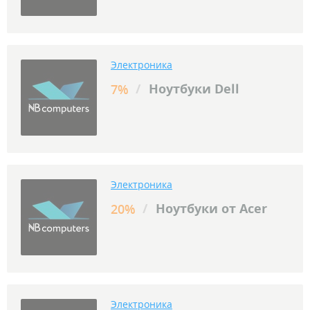
Электроника
/
Ноутбуки Dell
7%
Электроника
/
Ноутбуки от Acer
20%
Электроника