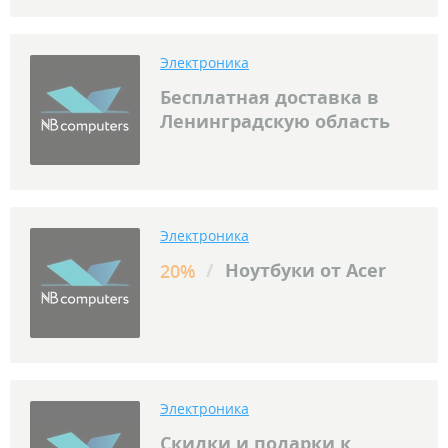
Электроника
Бесплатная доставка в
Ленинградскую область
Электроника
/
Ноутбуки от Acer
20%
Электроника
Скидки и подарки к