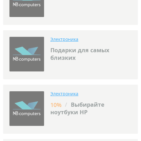
Электроника
Подарки для самых
близких
Электроника
/
Выбирайте
10%
ноутбуки HP