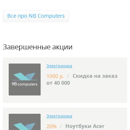
Все про NB Computers
Завершенные акции
Электроника
/
Скидка на заказ
1000 р.
от 40 000
Электроника
/
Ноутбуки Acer
20%