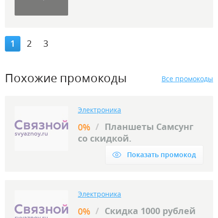
1
2
3
Похожие промокоды
Все промокоды
Электроника
/
Планшеты Самсунг
0%
со скидкой.
Показать промокод
Электроника
/
Скидка 1000 рублей
0%