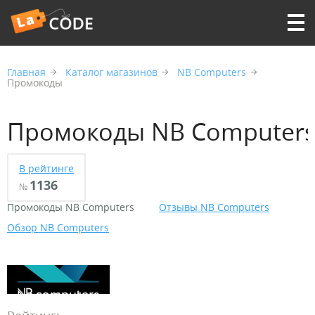
Главная
Каталог магазинов
NB Computers
Промокоды
Промокоды NB Computer
В рейтинге
1136
№
Промокоды NB Computers
Отзывы NB Computers
Обзор NB Computers