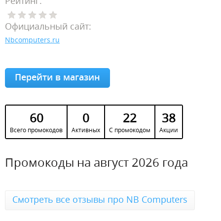
Рейтинг:
Официальный сайт:
Nbcomputers.ru
Перейти в магазин
60
0
22
38
Всего промокодов
Активных
С промокодом
Акции
Промокоды на август 2026 года
Смотреть все отзывы про NB Computers