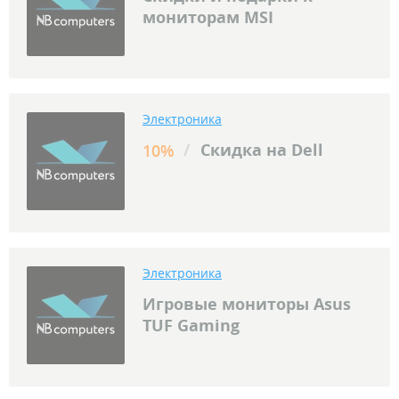
мониторам MSI
Электроника
/
Скидка на Dell
10%
Электроника
Игровые мониторы Asus
TUF Gaming