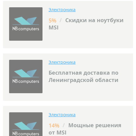
Электроника
/
Скидки на ноутбуки
5%
MSI
Электроника
Бесплатная доставка по
Ленинградской области
Электроника
/
Мощные решения
14%
от MSI