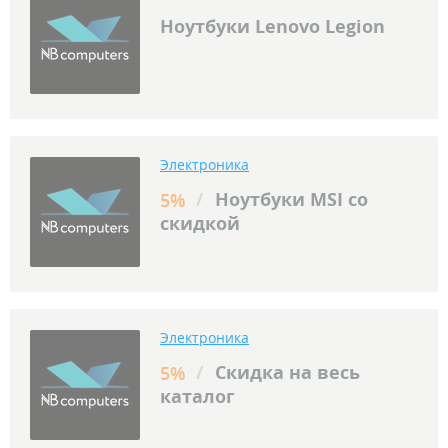
Ноутбуки Lenovo Legion
Электроника
/
Ноутбуки MSI со
5%
скидкой
Электроника
/
Скидка на весь
5%
каталог