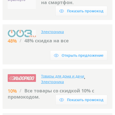
на смартфон.
Показать промокод
Электроника
/
48% скидка на все
48%
Открыть предложение
Товары для дома и дачи
,
Электроника
/
Все товары со скидкой 10% с
10%
промокодом.
Показать промокод