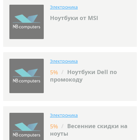
Электроника
Ноутбуки от MSI
Электроника
/
Ноутбуки Dell по
5%
промокоду
Электроника
/
Весенние скидки на
5%
ноуты