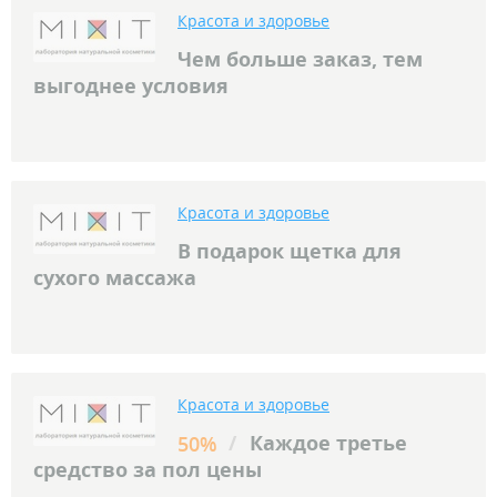
Красота и здоровье
Чем больше заказ, тем
выгоднее условия
Красота и здоровье
В подарок щетка для
сухого массажа
Красота и здоровье
/
Каждое третье
50%
средство за пол цены