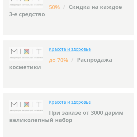
/
Скидка на каждое
50%
3-е средство
Красота и здоровье
/
Распродажа
до 70%
косметики
Красота и здоровье
При заказе от 3000 дарим
великолепный набор