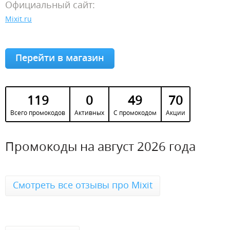
Официальный сайт:
Mixit.ru
Перейти в магазин
119
0
49
70
Всего промокодов
Активных
С промокодом
Акции
Промокоды на август 2026 года
Смотреть все отзывы про Mixit