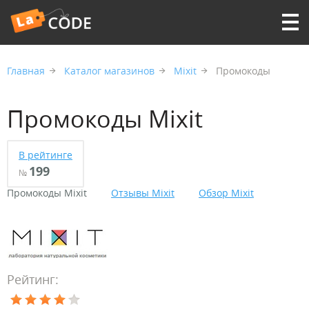
Главная
Каталог магазинов
Mixit
Промокоды
Промокоды Mixit
В рейтинге
199
№
Промокоды Mixit
Отзывы Mixit
Обзор Mixit
Рейтинг: