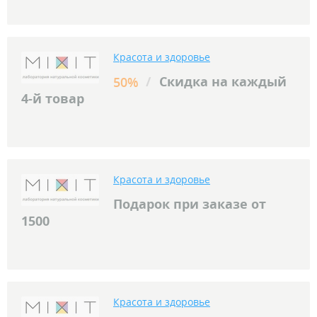
Красота и здоровье
/
Скидка на каждый
50%
4-й товар
Красота и здоровье
Подарок при заказе от
1500
Красота и здоровье