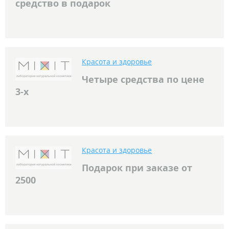
средство в подарок
Красота и здоровье
Четыре средства по цене
3-х
Красота и здоровье
Подарок при заказе от
2500