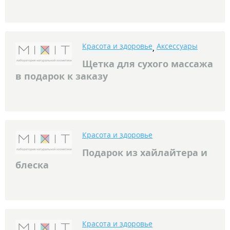
Красота и здоровье
Аксессуары
,
Щетка для сухого массажа
в подарок к заказу
Красота и здоровье
Подарок из хайлайтера и
блеска
Красота и здоровье