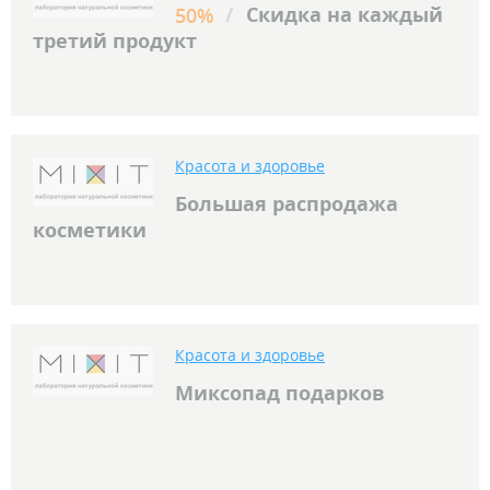
/
Скидка на каждый
50%
третий продукт
Красота и здоровье
Большая распродажа
косметики
Красота и здоровье
Миксопад подарков