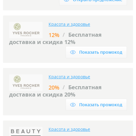
Красота и здоровье
/
Бесплатная
12%
доставка и скидка 12%
Показать промокод
Красота и здоровье
/
Бесплатная
20%
доставка и скидка 20%
Показать промокод
Красота и здоровье