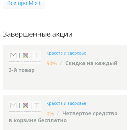
Все про Mixit
Завершенные акции
Красота и здоровье
/
Скидка на каждый
50%
3-й товар
Красота и здоровье
/
Четвертое средство
0%
в корзине бесплатно