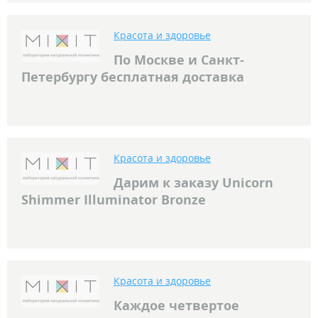
Красота и здоровье
По Москве и Санкт-
Петербургу бесплатная доставка
Красота и здоровье
Дарим к заказу Unicorn
Shimmer Illuminator Bronze
Красота и здоровье
Каждое четвертое