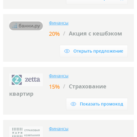
Финансы
/
Акция с кешбэком
20%
Открыть предложение
Финансы
/
Страхование
15%
квартир
Показать промокод
Финансы