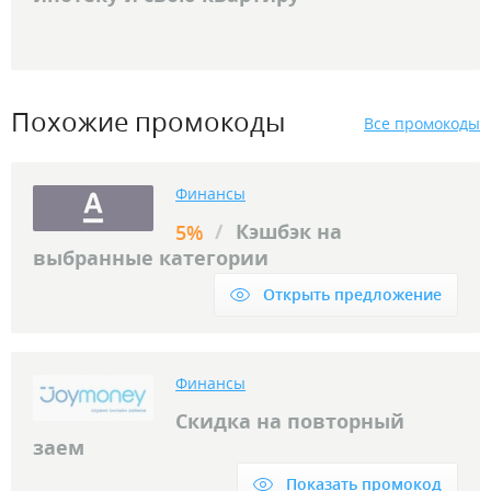
Похожие промокоды
Все промокоды
Финансы
/
Кэшбэк на
5%
выбранные категории
Открыть предложение
Финансы
Скидка на повторный
заем
Показать промокод