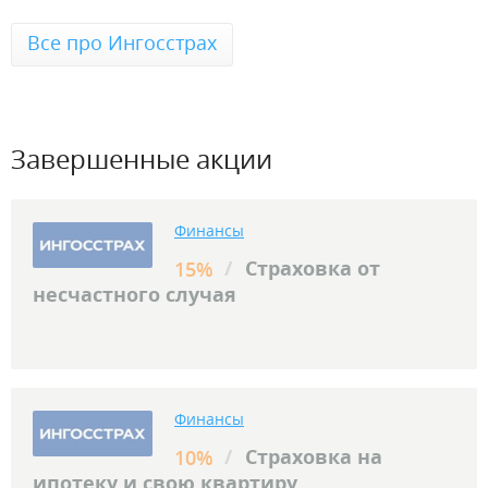
Все про Ингосстрах
Завершенные акции
Финансы
/
Страховка от
15%
несчастного случая
Финансы
/
Страховка на
10%
ипотеку и свою квартиру