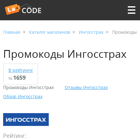
Главная
Каталог магазинов
Ингосстрах
Промокоды
Промокоды Ингосстрах
В рейтинге
1659
№
Промокоды Ингосстрах
Отзывы Ингосстрах
Обзор Ингосстрах
Рейтинг: