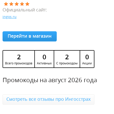
Официальный сайт:
ingos.ru
Перейти в магазин
2
0
2
0
Всего промокодов
Активных
С промокодом
Акции
Промокоды на август 2026 года
Смотреть все отзывы про Ингосстрах