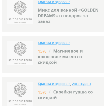
Красота и здоровье
Микс для ванной «GOLDEN
DREAMS» в подарок за
заказ
Красота и здоровье
/
Магниевое и
15%
кокосовое масло со
скидкой
Красота и здоровье
Аксессуары
,
/
Скребки гуаша со
15%
скидкой