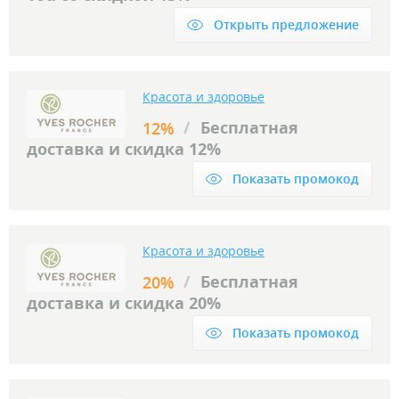
Открыть предложение
Красота и здоровье
/
Бесплатная
12%
доставка и скидка 12%
Показать промокод
Красота и здоровье
/
Бесплатная
20%
доставка и скидка 20%
Показать промокод