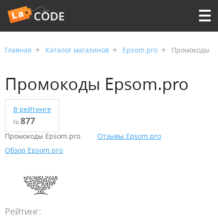
Главная
Каталог магазинов
Epsom.pro
Промокоды
Промокоды Epsom.pro
В рейтинге
877
№
Промокоды Epsom.pro
Отзывы Epsom.pro
Обзор Epsom.pro
Рейтинг: