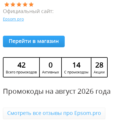
Официальный сайт:
Epsom.pro
Перейти в магазин
42
0
14
28
Всего промокодов
Активных
С промокодом
Акции
Промокоды на август 2026 года
Смотреть все отзывы про Epsom.pro