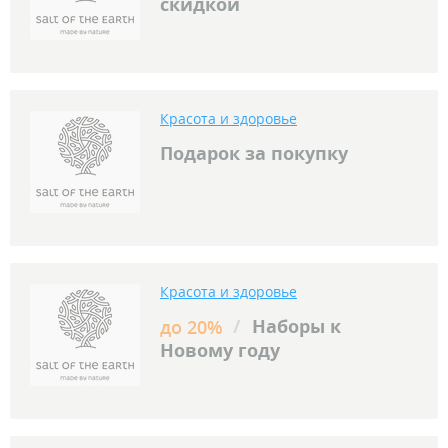
скидкой
Красота и здоровье
Подарок за покупку
Красота и здоровье
/
Наборы к
до 20%
Новому году