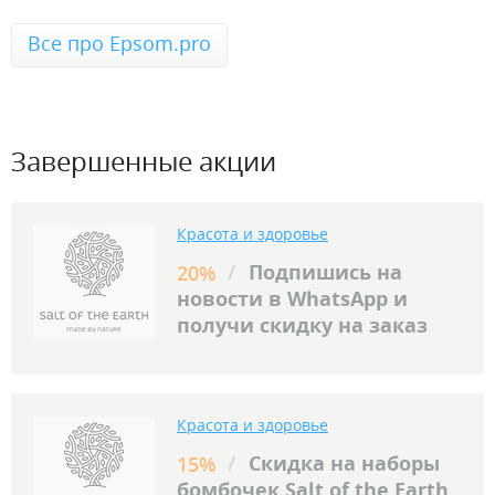
Все про Epsom.pro
Завершенные акции
Красота и здоровье
/
Подпишись на
20%
новости в WhatsApp и
получи скидку на заказ
Красота и здоровье
/
Скидка на наборы
15%
бомбочек Salt of the Earth