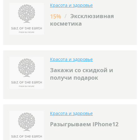
Красота и здоровье
/
Эксклюзивная
15%
косметика
Красота и здоровье
Закажи со скидкой и
получи подарок
Красота и здоровье
Разыгрываем IPhone12