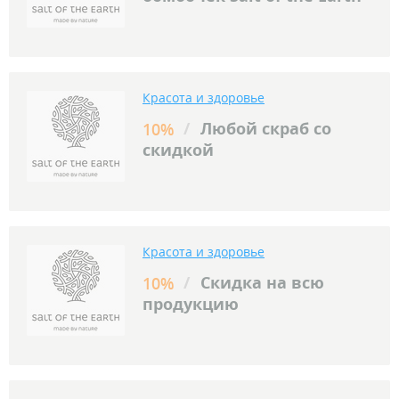
Красота и здоровье
/
Любой скраб со
10%
скидкой
Красота и здоровье
/
Скидка на всю
10%
продукцию