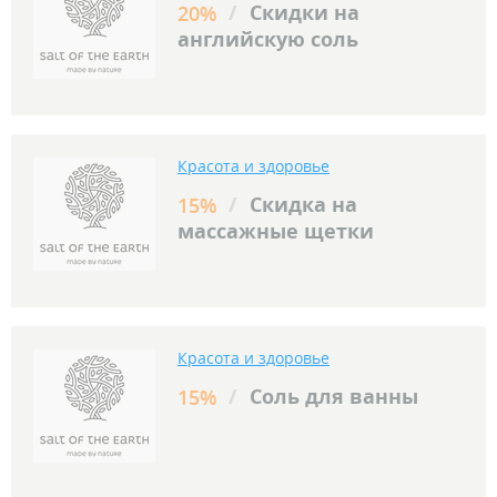
/
Скидки на
20%
английскую соль
Красота и здоровье
/
Скидка на
15%
массажные щетки
Красота и здоровье
/
Соль для ванны
15%