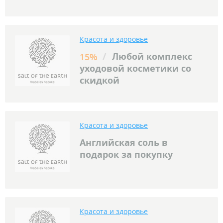
Красота и здоровье
/
Любой комплекс
15%
уходовой косметики со
скидкой
Красота и здоровье
Английская соль в
подарок за покупку
Красота и здоровье