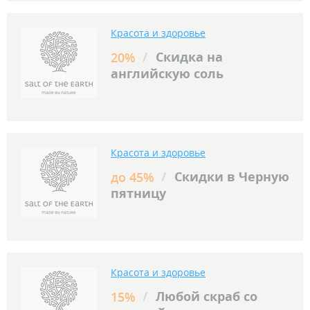
Красота и здоровье
/
Скидка на
20%
английскую соль
Красота и здоровье
/
Скидки в Черную
до 45%
пятницу
Красота и здоровье
/
Любой скраб со
15%