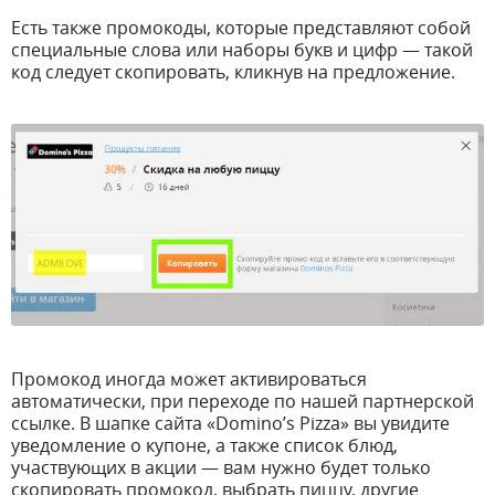
Есть также промокоды, которые представляют собой
специальные слова или наборы букв и цифр — такой
код следует скопировать, кликнув на предложение.
Промокод иногда может активироваться
автоматически, при переходе по нашей партнерской
ссылке. В шапке сайта «Domino’s Pizza» вы увидите
уведомление о купоне, а также список блюд,
участвующих в акции — вам нужно будет только
скопировать промокод, выбрать пиццу, другие