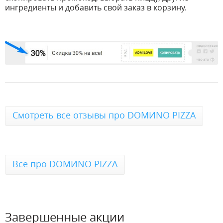
ингредиенты и добавить свой заказ в корзину.
Смотреть все отзывы про DOMИNO PIZZA
Все про DOMИNO PIZZA
Завершенные акции