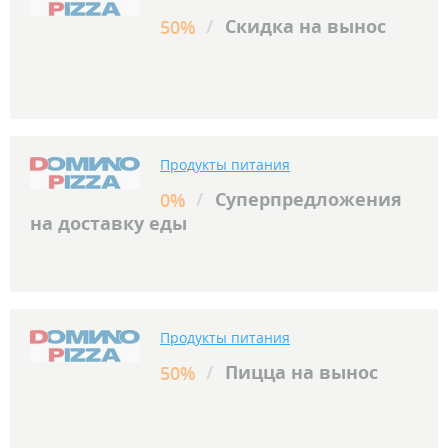
/
Скидка на вынос
50%
Продукты питания
/
Суперпредложения
0%
на доставку еды
Продукты питания
/
Пицца на вынос
50%