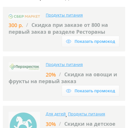
Продукты питания
/
Скидка при заказе от 800 на
300 р.
первый заказ в разделе Рестораны
Показать промокод
Продукты питания
/
Скидка на овощи и
20%
фрукты на первый заказ
Показать промокод
Для детей
Продукты питания
,
/
Скидки на детское
30%