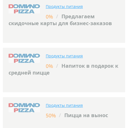
Продукты питания
/
Предлагаем
0%
скидочные карты для бизнес-заказов
Продукты питания
/
Напиток в подарок к
0%
средней пицце
Продукты питания
/
Пицца на вынос
50%