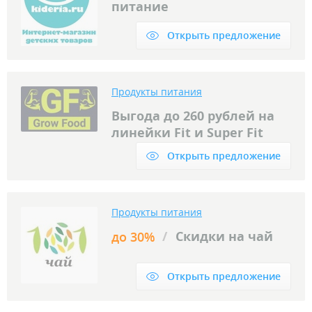
питание
Открыть предложение
Продукты питания
Выгода до 260 рублей на
линейки Fit и Super Fit
Открыть предложение
Продукты питания
/
Скидки на чай
до 30%
Открыть предложение