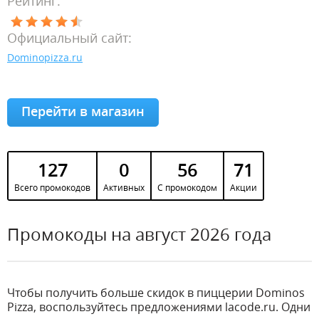
Рейтинг:
Официальный сайт:
Dominopizza.ru
Перейти в магазин
127
0
56
71
Всего промокодов
Активных
С промокодом
Акции
Промокоды на август 2026 года
Чтобы получить больше скидок в пиццерии Dominos
Pizza, воспользуйтесь предложениями lacode.ru. Одни