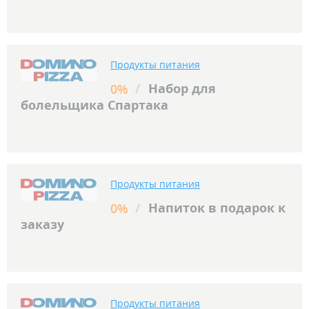
Продукты питания
/
Набор для
0%
болельщика Спартака
Продукты питания
/
Напиток в подарок к
0%
заказу
Продукты питания