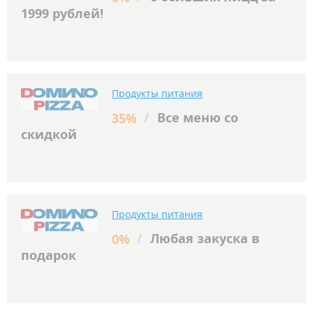
1999 рублей!
Продукты питания
/
Все меню со
35%
скидкой
Продукты питания
/
Любая закуска в
0%
подарок