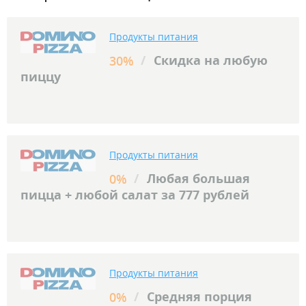
Продукты питания
/
Скидка на любую
30%
пиццу
Продукты питания
/
Любая большая
0%
пицца + любой салат за 777 рублей
Продукты питания
/
Средняя порция
0%