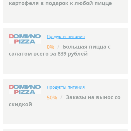
картофеля в подарок к любой пицце
Продукты питания
/
Большая пицца с
0%
салатом всего за 839 рублей
Продукты питания
/
Заказы на вынос со
50%
скидкой