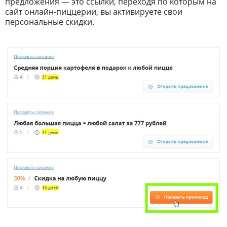
предложения — это ссылки, переходя по которым на
сайт онлайн-пиццерии, вы активируете свои
персональные скидки.