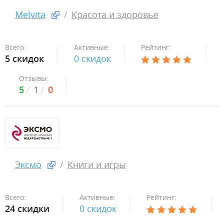
Melvita
Красота и здоровье
Всего:
Активные:
Рейтинг:
5 скидок
0 скидок
Отзывы:
5
1
0
Эксмо
Книги и игры
Всего:
Активные:
Рейтинг:
24 скидки
0 скидок