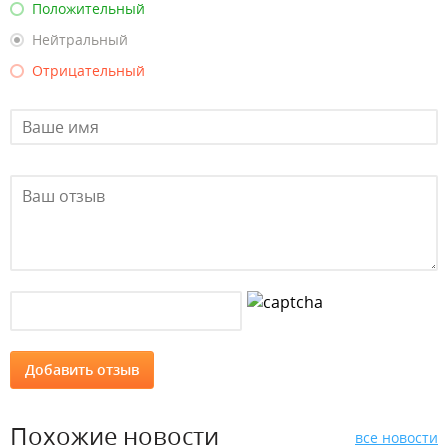
Положительный
Нейтральный
Отрицательный
Похожие новости
все новости