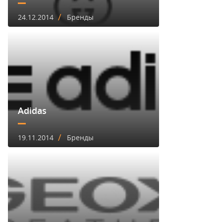
/
24.12.2014
Бренды
Adidas
/
19.11.2014
Бренды