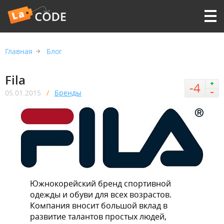
Главная
Блог
Fila
-4
05.01.2015
Бренды
Южнокорейский бренд спортивной
одежды и обуви для всех возрастов.
Компания вносит большой вклад в
развитие талантов простых людей,