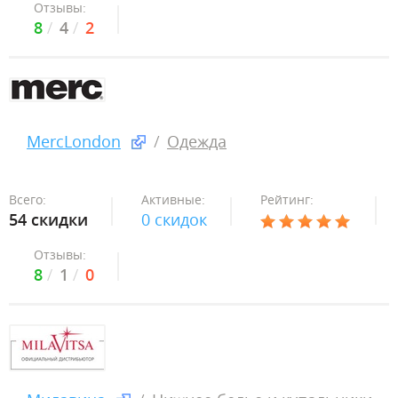
Отзывы:
8
4
2
MercLondon
Одежда
Всего:
Активные:
Рейтинг:
54 скидки
0 скидок
Отзывы:
8
1
0