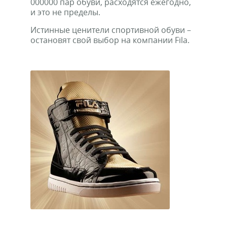
000000 пар обуви, расходятся ежегодно,
и это не пределы.
Истинные ценители спортивной обуви –
остановят свой выбор на компании Fila.