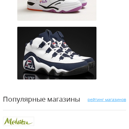
Популярные магазины
рейтинг магазинов