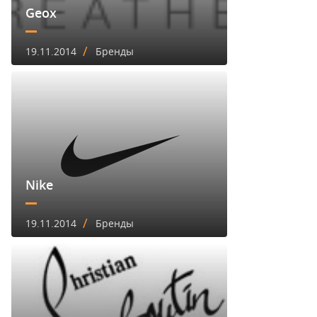
Geox
/
19.11.2014
Бренды
Nike
/
19.11.2014
Бренды