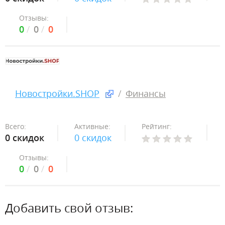
Отзывы:
0
0
0
Новостройки.SHOP
Финансы
Всего:
Активные:
Рейтинг:
0 скидок
0 скидок
Отзывы:
0
0
0
Добавить свой отзыв: