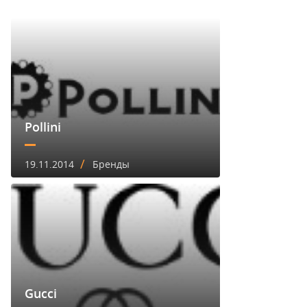
Pollini
/
19.11.2014
Бренды
Gucci