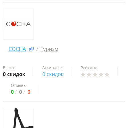
COCHA
Туризм
Всего:
Активные:
Рейтинг:
0 скидок
0 скидок
Отзывы:
0
0
0