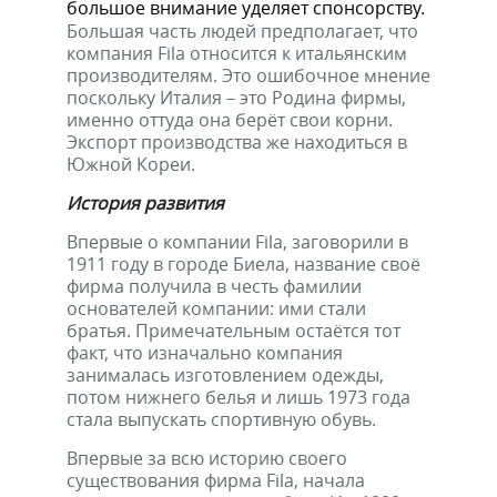
большое внимание уделяет спонсорству.
Большая часть людей предполагает, что
компания Fila относится к итальянским
производителям. Это ошибочное мнение
поскольку Италия – это Родина фирмы,
именно оттуда она берёт свои корни.
Экспорт производства же находиться в
Южной Кореи.
История развития
Впервые о компании Fila, заговорили в
1911 году в городе Биела, название своё
фирма получила в честь фамилии
основателей компании: ими стали
братья. Примечательным остаётся тот
факт, что изначально компания
занималась изготовлением одежды,
потом нижнего белья и лишь 1973 года
стала выпускать спортивную обувь.
Впервые за всю историю своего
существования фирма Fila, начала